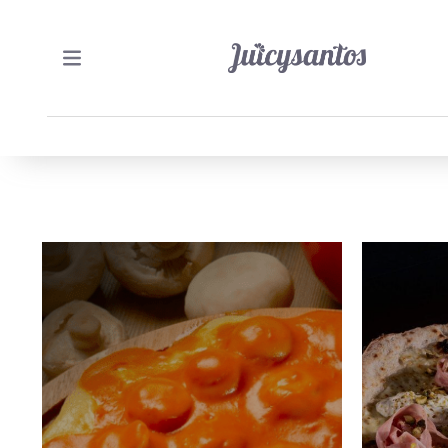
6/07/2026