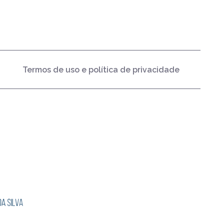
Termos de uso e política de privacidade