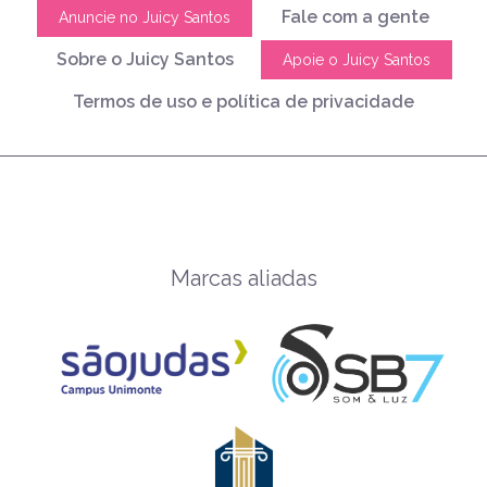
Fale com a gente
Anuncie no Juicy Santos
Sobre o Juicy Santos
Apoie o Juicy Santos
Termos de uso e política de privacidade
Marcas aliadas