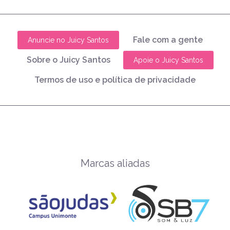
Fale com a gente
Anuncie no Juicy Santos
Sobre o Juicy Santos
Apoie o Juicy Santos
Termos de uso e política de privacidade
Marcas aliadas