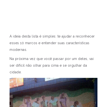
A ideia desta lista é simples: te ajudar a reconhecer
esses 10 marcos e entender suas características
modernas.
Na próxima vez que você passar por um deles, vai
ser difícil não olhar para cima e se orgulhar da
cidade.