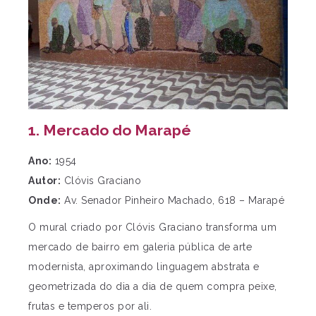
1. Mercado do Marapé
Ano:
1954
Autor:
Clóvis Graciano
Onde:
Av. Senador Pinheiro Machado, 618 – Marapé
O mural criado por Clóvis Graciano transforma um
mercado de bairro em galeria pública de arte
modernista, aproximando linguagem abstrata e
geometrizada do dia a dia de quem compra peixe,
frutas e temperos por ali.