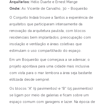
Arquitetos:
Hélio Duarte e Ernest Mange
Onde:
Av. Vicente de Carvalho, 30 – Boqueirão
O Conjunto Indaiá trouxe a Santos a experiência de
arquitetos que participaram intensamente da
renovação da arquitetura paulista, com blocos
residenciais bem implantados, preocupação com
insolação e ventilação e áreas coletivas que
estimulam o uso compartilhado do espaço.
Em um Boqueirão que começava a se adensar, o
projeto apontava para uma cidade mais inclusiva
com vista para o mar (embora a área seja bastante
elitizada desde sempre).
Os blocos “A” (9 pavimentos) e “B” (15 pavimentos)
se ligam por meio de galerias e ficam sobre um
espaço comum com garagens e lazer. Na época de