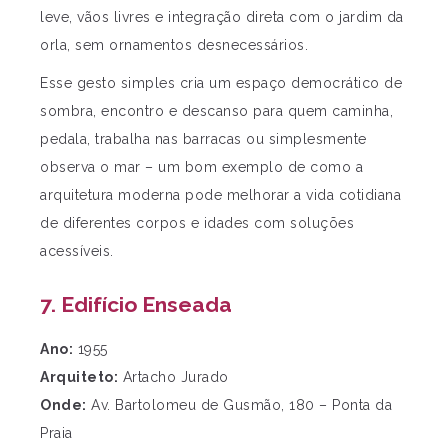
leve, vãos livres e integração direta com o jardim da
orla, sem ornamentos desnecessários.
Esse gesto simples cria um espaço democrático de
sombra, encontro e descanso para quem caminha,
pedala, trabalha nas barracas ou simplesmente
observa o mar – um bom exemplo de como a
arquitetura moderna pode melhorar a vida cotidiana
de diferentes corpos e idades com soluções
acessíveis.
7. Edifício Enseada
Ano:
1955
Arquiteto:
Artacho Jurado
Onde:
Av. Bartolomeu de Gusmão, 180 – Ponta da
Praia