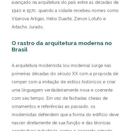
avançado na arquitetura do país entre as décadas de
1940 e 1970, quando a cidade recebeu nomes como
Vilanova Artigas, Hélio Duarte, Zenon Lotufo e
Artacho Jurado.
O rastro da arquitetura moderna no
Brasil
A arquitetura modernista (ou moderna) surge nas
primeiras décadas do século XX com a proposta de
romper com a imitação de estilos históricos e criar
uma linguagem verdadeiramente nova e coerente
com seu tempo. Em vez de fachadas cheias de
ornamentos e referências ao passado, os
modernistas defendem que a forma do edifício deve
nascer diretamente de sua função e das técnicas