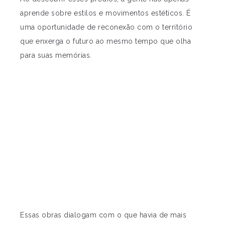
aprende sobre estilos e movimentos estéticos. É
uma oportunidade de reconexão com o território
que enxerga o futuro ao mesmo tempo que olha
para suas memórias.
Essas obras dialogam com o que havia de mais