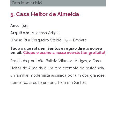
5. Casa Heitor de Almeida
Ano:
1949
Arquiteto:
Vilanova Artigas
Onde:
Rua Vergueiro Steidel, 57 – Embaré
Tudo o que rola em Santos e região direto no seu
email.
Clique e assine a nossa newsletter gratuita!
Projetada por João Batista Vilanova Artigas, a Casa
Heitor de Almeida é um raro exemplo de residência
unifamiliar modernista assinada por um dos grandes
nomes da arquitetura brasileira em Santos.