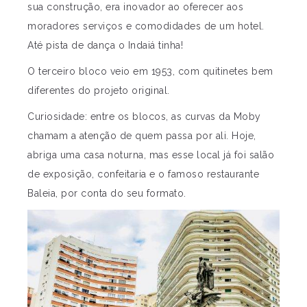
sua construção, era inovador ao oferecer aos
moradores serviços e comodidades de um hotel.
Até pista de dança o Indaiá tinha!
O terceiro bloco veio em 1953, com quitinetes bem
diferentes do projeto original.
Curiosidade: entre os blocos, as curvas da Moby
chamam a atenção de quem passa por ali. Hoje,
abriga uma casa noturna, mas esse local já foi salão
de exposição, confeitaria e o famoso restaurante
Baleia, por conta do seu formato.