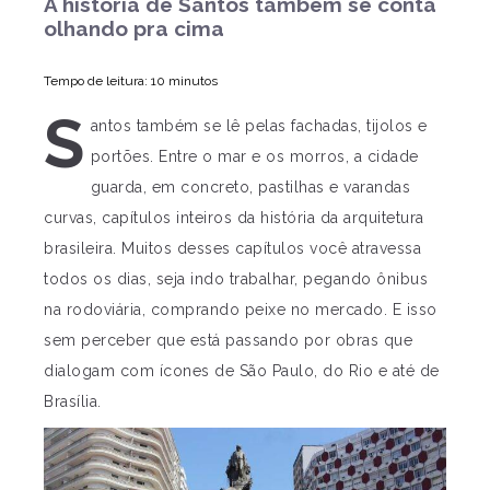
A história de Santos também se conta
olhando pra cima
Tempo de leitura: 10 minutos
S
antos também se lê pelas fachadas, tijolos e
portões. Entre o mar e os morros, a cidade
guarda, em concreto, pastilhas e varandas
curvas, capítulos inteiros da história da arquitetura
brasileira. Muitos desses capítulos você atravessa
todos os dias, seja indo trabalhar, pegando ônibus
na rodoviária, comprando peixe no mercado. E isso
sem perceber que está passando por obras que
dialogam com ícones de São Paulo, do Rio e até de
Brasília.