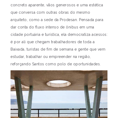
concreto aparente, vãos generosos e uma estética
que conversa com outras obras do mesmo
arquiteto, como a sede da Prodesan. Pensada para
dar conta do fluxo intenso de ônibus em uma
cidade portuária e turística, ela democratiza acessos:
é por ali que chegam trabalhadores de toda a
Baixada, turistas de fim de semana e gente que vem
estudar, trabalhar ou empreender na região,
reforçando Santos como polo de oportunidades.