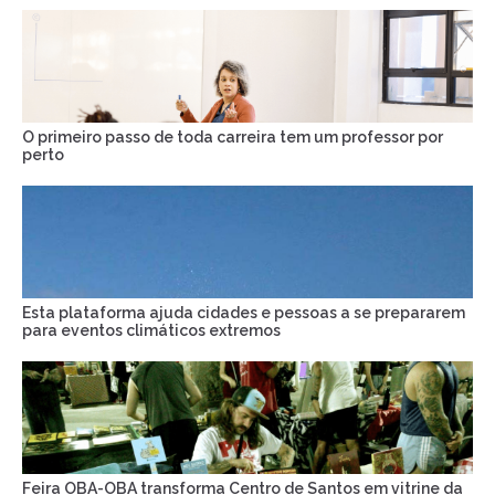
O primeiro passo de toda carreira tem um professor por
perto
Esta plataforma ajuda cidades e pessoas a se prepararem
para eventos climáticos extremos
Feira OBA-OBA transforma Centro de Santos em vitrine da