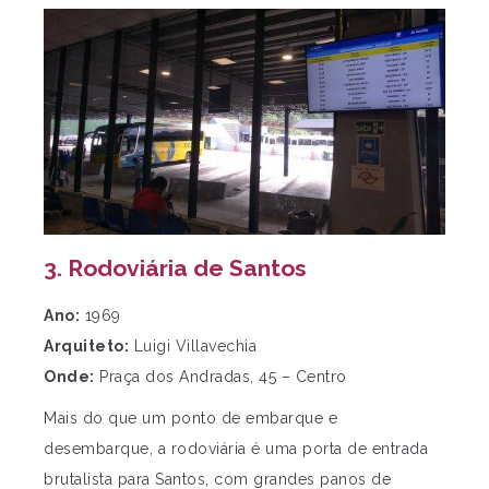
3. Rodoviária de Santos
Ano:
1969
Arquiteto:
Luigi Villavechia
Onde:
Praça dos Andradas, 45 – Centro
Mais do que um ponto de embarque e
desembarque, a rodoviária é uma porta de entrada
brutalista para Santos, com grandes panos de