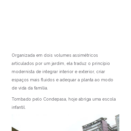
Organizada em dois volumes assimétricos
articulados por um jardim, ela traduz o princípio
modernista de integrar interior e exterior, criar
espaços mais fluidos e adequar a planta ao modo
de vida da família.
Tombado pelo Condepasa, hoje abriga uma escola
infantil.