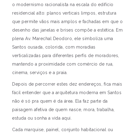
o modernismo racionalista na escala do edifício
residencial alto: planos verticais limpos, estrutura
que permite vãos mais amplos e fachadas em que o
desenho das janelas e brises compõe a estética. Em
plena Av. Marechal Deodoro, ele simboliza uma
Santos ousada, colorida, com moradias
verticalizadas para diferentes perfis de moradores,
mantendo a proximidade com comércio de rua,
cinema, serviços e a praia.
Depois de percorrer estes dez endereços, fica mais
fácil entender que a arquitetura moderna em Santos
não é só pra quem é da área. Ela faz parte da
paisagem afetiva de quem nasce, mora, trabalha,
estuda ou sonha a vida aqui.
Cada marquise, painel, conjunto habitacional ou