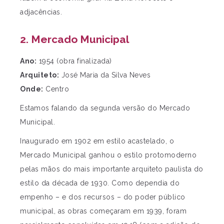
adjacências.
2. Mercado Municipal
Ano:
1954 (obra finalizada)
Arquiteto:
José Maria da Silva Neves
Onde:
Centro
Estamos falando da segunda versão do Mercado
Municipal.
Inaugurado em 1902 em estilo acastelado, o
Mercado Municipal ganhou o estilo protomoderno
pelas mãos do mais importante arquiteto paulista do
estilo da década de 1930. Como dependia do
empenho – e dos recursos – do poder público
municipal, as obras começaram em 1939, foram