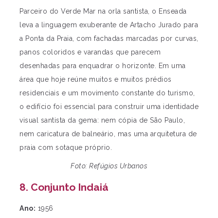
Parceiro do Verde Mar na orla santista, o Enseada
leva a linguagem exuberante de Artacho Jurado para
a Ponta da Praia, com fachadas marcadas por curvas,
panos coloridos e varandas que parecem
desenhadas para enquadrar o horizonte. Em uma
área que hoje reúne muitos e muitos prédios
residenciais e um movimento constante do turismo,
o edifício foi essencial para construir uma identidade
visual santista da gema: nem cópia de São Paulo,
nem caricatura de balneário, mas uma arquitetura de
praia com sotaque próprio.
Foto: Refúgios Urbanos
8. Conjunto Indaiá
Ano:
1956