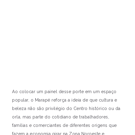
Ao colocar um painel desse porte em um espaço
popular, o Marapé reforça a ideia de que cultura e
beleza não são privilégio do Centro histórico ou da
orla, mas parte do cotidiano de trabalhadores,
famílias e comerciantes de diferentes origens que
fazem a economia girar na Zona Noroeste e