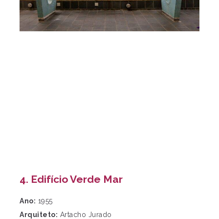
4. Edifício Verde Mar
Ano:
1955
Arquiteto:
Artacho Jurado