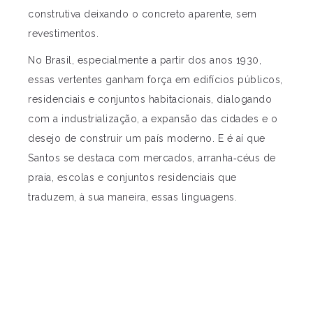
construtiva deixando o concreto aparente, sem
revestimentos.
No Brasil, especialmente a partir dos anos 1930,
essas vertentes ganham força em edifícios públicos,
residenciais e conjuntos habitacionais, dialogando
com a industrialização, a expansão das cidades e o
desejo de construir um país moderno. E é aí que
Santos se destaca com mercados, arranha‑céus de
praia, escolas e conjuntos residenciais que
traduzem, à sua maneira, essas linguagens.