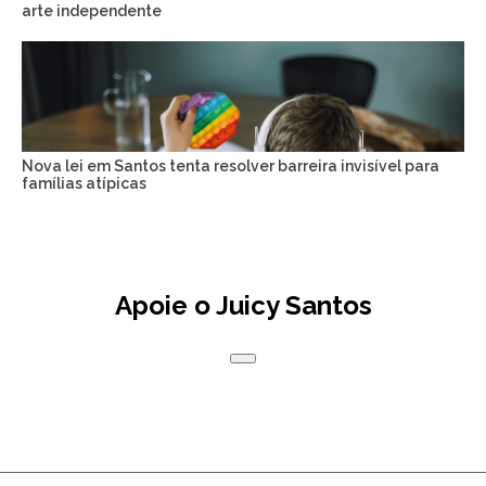
arte independente
Nova lei em Santos tenta resolver barreira invisível para
famílias atípicas
Apoie o Juicy Santos