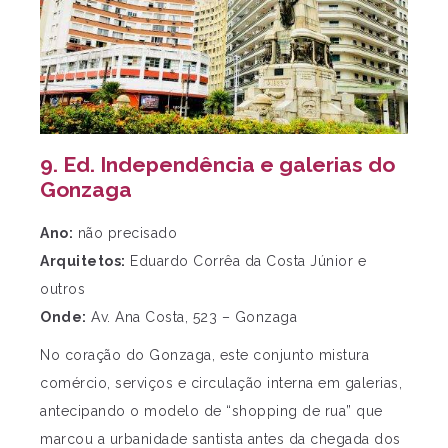
9. Ed. Independência e galerias do
Gonzaga
Ano:
não precisado
Arquitetos:
Eduardo Corrêa da Costa Júnior e
outros
Onde:
Av. Ana Costa, 523 – Gonzaga
No coração do Gonzaga, este conjunto mistura
comércio, serviços e circulação interna em galerias,
antecipando o modelo de “shopping de rua” que
marcou a urbanidade santista antes da chegada dos