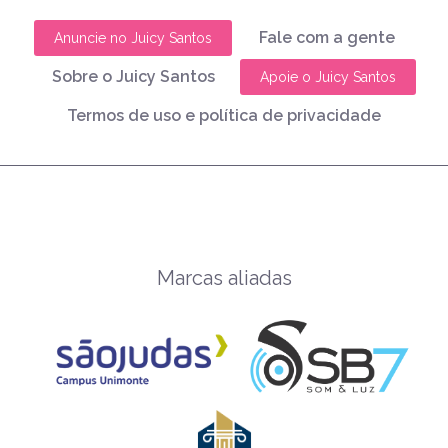
Fale com a gente
Anuncie no Juicy Santos
Sobre o Juicy Santos
Apoie o Juicy Santos
Termos de uso e política de privacidade
Marcas aliadas