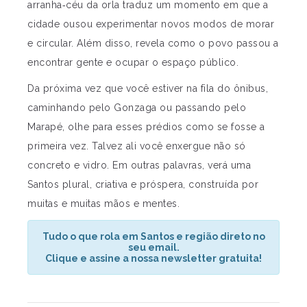
arranha‑céu da orla traduz um momento em que a
cidade ousou experimentar novos modos de morar
e circular. Além disso, revela como o povo passou a
encontrar gente e ocupar o espaço público.
Da próxima vez que você estiver na fila do ônibus,
caminhando pelo Gonzaga ou passando pelo
Marapé, olhe para esses prédios como se fosse a
primeira vez. Talvez ali você enxergue não só
concreto e vidro. Em outras palavras, verá uma
Santos plural, criativa e próspera, construída por
muitas e muitas mãos e mentes.
Tudo o que rola em Santos e região direto no
seu email.
Clique e assine a nossa newsletter gratuita!