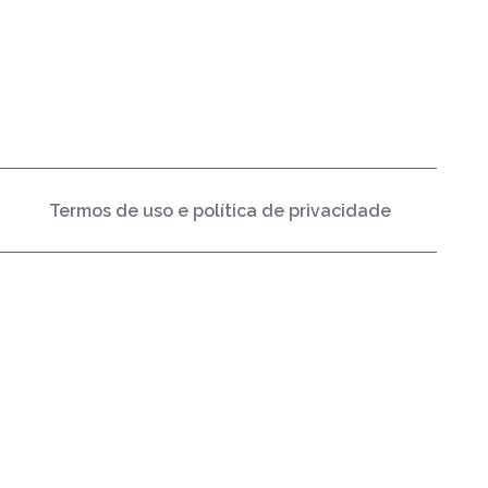
Termos de uso e política de privacidade