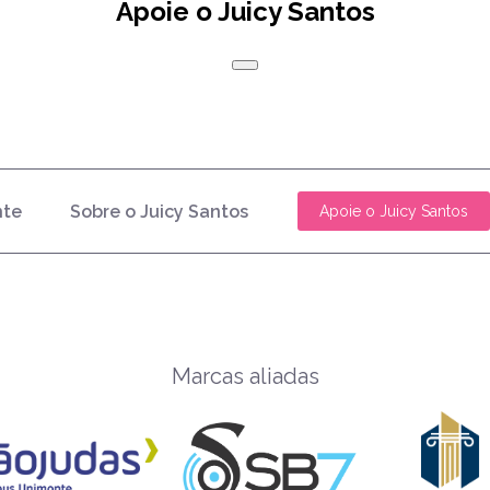
Apoie o Juicy Santos
nte
Sobre o Juicy Santos
Apoie o Juicy Santos
Marcas aliadas