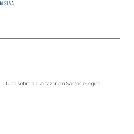
- Tudo sobre o que fazer em Santos e região