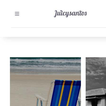
3/08/2026