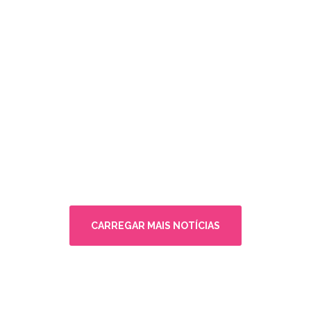
CARREGAR MAIS NOTÍCIAS