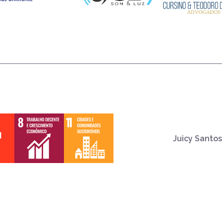
Juicy Santos