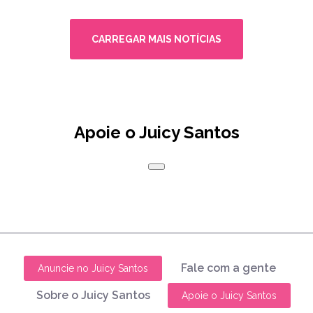
CARREGAR MAIS NOTÍCIAS
Apoie o Juicy Santos
Fale com a gente
Anuncie no Juicy Santos
Sobre o Juicy Santos
Apoie o Juicy Santos