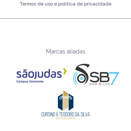
Termos de uso e política de privacidade
Marcas aliadas