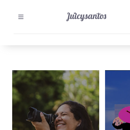
3/03/2026