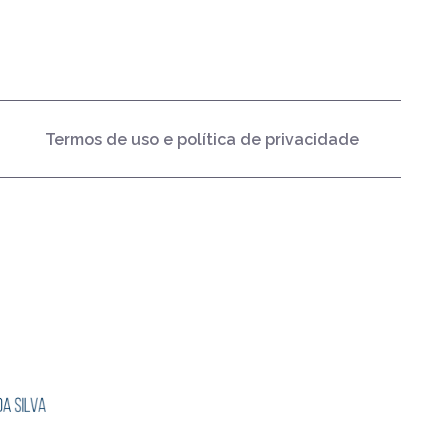
Termos de uso e política de privacidade