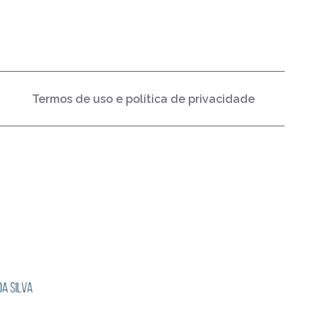
Termos de uso e política de privacidade