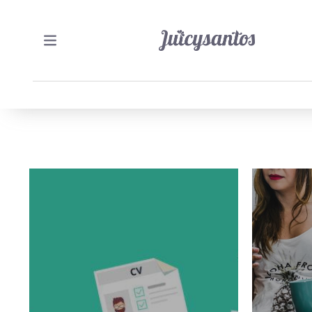
31/01/2025