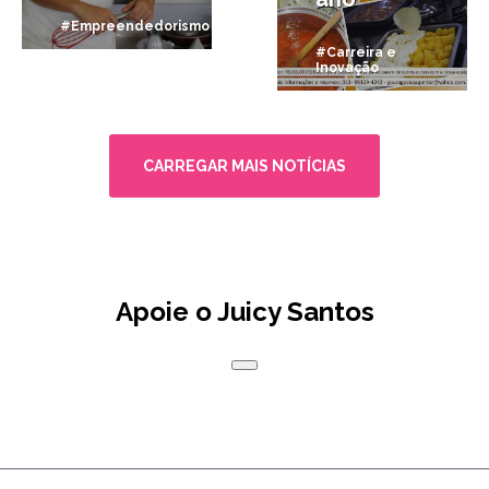
#Empreendedorismo
#Carreira e
Inovação
CARREGAR MAIS NOTÍCIAS
Apoie o Juicy Santos