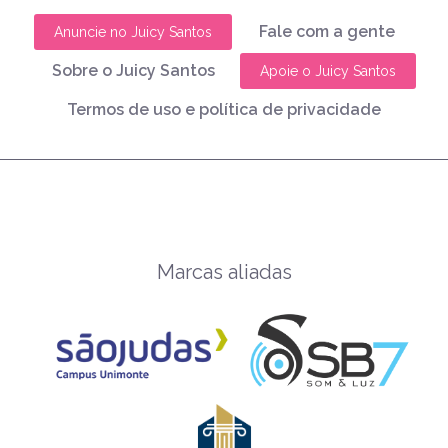
Fale com a gente
Anuncie no Juicy Santos
Sobre o Juicy Santos
Apoie o Juicy Santos
Termos de uso e política de privacidade
Marcas aliadas