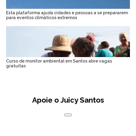
Esta plataforma ajuda cidades e pessoas a se prepararem
para eventos climáticos extremos
Curso de monitor ambiental em Santos abre vagas
gratuitas
Apoie o Juicy Santos