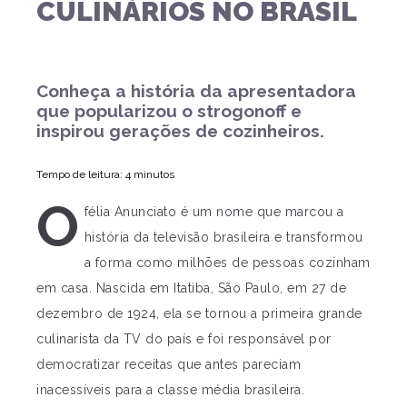
CULINÁRIOS NO BRASIL
Conheça a história da apresentadora
que popularizou o strogonoff e
inspirou gerações de cozinheiros.
Tempo de leitura: 4 minutos
O
félia Anunciato é um nome que marcou a
história da televisão brasileira e transformou
a forma como milhões de pessoas cozinham
em casa. Nascida em Itatiba, São Paulo, em 27 de
dezembro de 1924, ela se tornou a primeira grande
culinarista da TV do país e foi responsável por
democratizar receitas que antes pareciam
inacessíveis para a classe média brasileira.