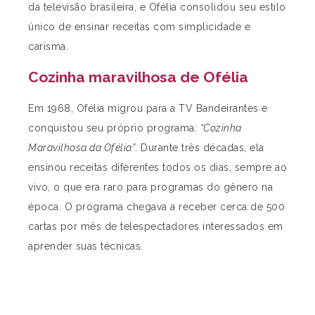
da televisão brasileira, e Ofélia consolidou seu estilo
único de ensinar receitas com simplicidade e
carisma.
Cozinha maravilhosa de Ofélia
Em 1968, Ofélia migrou para a TV Bandeirantes e
conquistou seu próprio programa:
“Cozinha
Maravilhosa da Ofélia”
. Durante três décadas, ela
ensinou receitas diferentes todos os dias, sempre ao
vivo, o que era raro para programas do gênero na
época. O programa chegava a receber cerca de 500
cartas por mês de telespectadores interessados em
aprender suas técnicas.