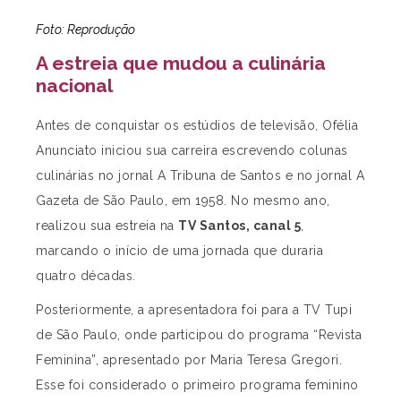
Foto: Reprodução
A estreia que mudou a culinária
nacional
Antes de conquistar os estúdios de televisão, Ofélia
Anunciato iniciou sua carreira escrevendo colunas
culinárias no jornal A Tribuna de Santos e no jornal A
Gazeta de São Paulo, em 1958. No mesmo ano,
realizou sua estreia na
TV Santos, canal 5
,
marcando o início de uma jornada que duraria
quatro décadas.
Posteriormente, a apresentadora foi para a TV Tupi
de São Paulo, onde participou do programa “Revista
Feminina”, apresentado por Maria Teresa Gregori.
Esse foi considerado o primeiro programa feminino