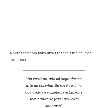
A apresentadora tinha uma filosofia simples, mas
poderosa:
“Na verdade, não há segredos na
arte de cozinhar. Se você cozinha
gostando de cozinhar, certamente
será capaz de fazer um prato
saboroso”.