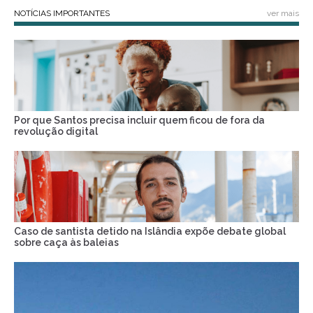
NOTÍCIAS IMPORTANTES
ver mais
Por que Santos precisa incluir quem ficou de fora da
revolução digital
Caso de santista detido na Islândia expõe debate global
sobre caça às baleias