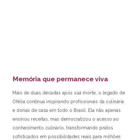
Memória que permanece viva
Mais de duas décadas após sua morte, o legado de
Ofélia continua inspirando profissionais da culinária
e donas de casa em todo o Brasil. Ela não apenas
ensinou receitas, mas democratizou o acesso ao
conhecimento culinário, transformando pratos
sofisticados em possibilidades reais para milhões