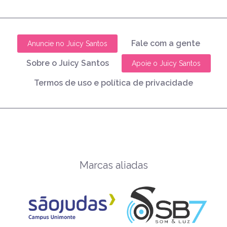
Fale com a gente
Anuncie no Juicy Santos
Sobre o Juicy Santos
Apoie o Juicy Santos
Termos de uso e política de privacidade
Marcas aliadas