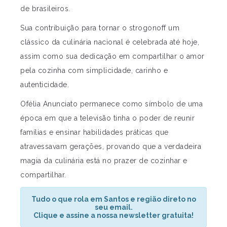
de brasileiros.
Sua contribuição para tornar o strogonoff um
clássico da culinária nacional é celebrada até hoje,
assim como sua dedicação em compartilhar o amor
pela cozinha com simplicidade, carinho e
autenticidade.
Ofélia Anunciato permanece como símbolo de uma
época em que a televisão tinha o poder de reunir
famílias e ensinar habilidades práticas que
atravessavam gerações, provando que a verdadeira
magia da culinária está no prazer de cozinhar e
compartilhar.
Tudo o que rola em Santos e região direto no
seu email.
Clique e assine a nossa newsletter gratuita!