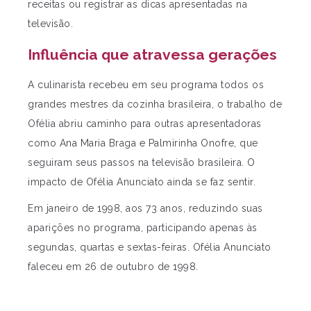
receitas ou registrar as dicas apresentadas na
televisão.
Influência que atravessa gerações
A culinarista recebeu em seu programa todos os
grandes mestres da cozinha brasileira, o trabalho de
Ofélia abriu caminho para outras apresentadoras
como Ana Maria Braga e Palmirinha Onofre, que
seguiram seus passos na televisão brasileira. O
impacto de Ofélia Anunciato ainda se faz sentir.
Em janeiro de 1998, aos 73 anos, reduzindo suas
aparições no programa, participando apenas às
segundas, quartas e sextas-feiras. Ofélia Anunciato
faleceu em 26 de outubro de 1998.