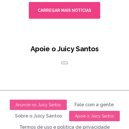
CARREGAR MAIS NOTÍCIAS
Apoie o Juicy Santos
Fale com a gente
Anuncie no Juicy Santos
Sobre o Juicy Santos
Apoie o Juicy Santos
Termos de uso e política de privacidade