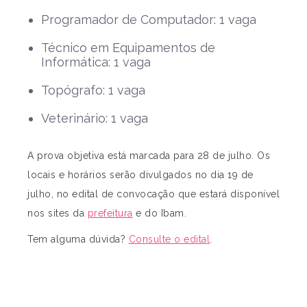
Programador de Computador: 1 vaga
Técnico em Equipamentos de
Informática: 1 vaga
Topógrafo: 1 vaga
Veterinário: 1 vaga
A prova objetiva está marcada para 28 de julho. Os
locais e horários serão divulgados no dia 19 de
julho, no edital de convocação que estará disponível
nos sites da
prefeitura
e do Ibam.
Tem alguma dúvida?
Consulte o edital
.