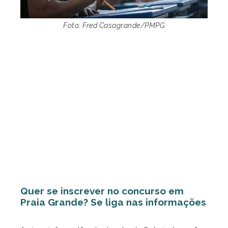
Foto: Fred Casagrande/PMPG
Quer se inscrever no concurso em
Praia Grande? Se liga nas informações