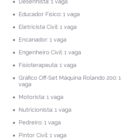
Desenhista: 1 vaga
Educador Físico: 1 vaga
Eletricista Civil: 1 vaga
Encanador: 1 vaga
Engenheiro Civil: 1 vaga
Fisioterapeuta: 1 vaga
Gráfico Off-Set Máquina Rolando 200: 1
vaga
Motorista: 1 vaga
Nutricionista: 1 vaga
Pedreiro: 1 vaga
Pintor Civil: 1 vaga