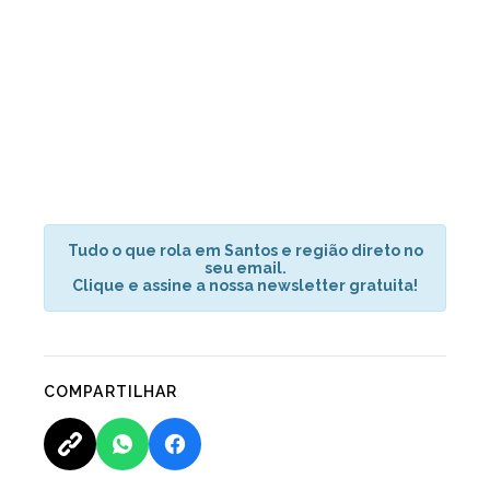
Tudo o que rola em Santos e região direto no
seu email.
Clique e assine a nossa newsletter gratuita!
COMPARTILHAR