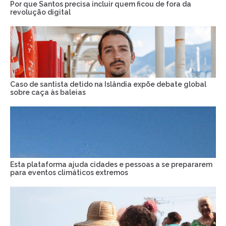
Por que Santos precisa incluir quem ficou de fora da
revolução digital
Caso de santista detido na Islândia expõe debate global
sobre caça às baleias
Esta plataforma ajuda cidades e pessoas a se prepararem
para eventos climáticos extremos