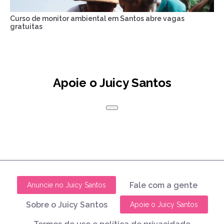
Curso de monitor ambiental em Santos abre vagas
gratuitas
Apoie o Juicy Santos
Fale com a gente
Anuncie no Juicy Santos
Sobre o Juicy Santos
Apoie o Juicy Santos