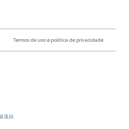
Termos de uso e política de privacidade