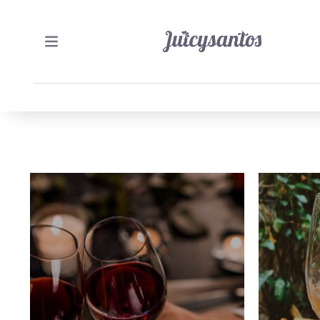
13/08/2024