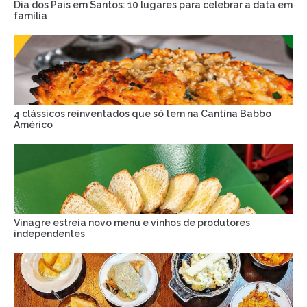
Dia dos Pais em Santos: 10 lugares para celebrar a data em
família
4 clássicos reinventados que só tem na Cantina Babbo
Américo
Vinagre estreia novo menu e vinhos de produtores
independentes