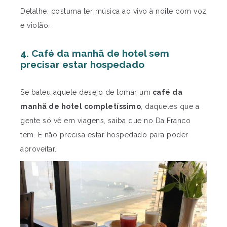
Detalhe: costuma ter música ao vivo à noite com voz
e violão.
4. Café da manhã de hotel sem
precisar estar hospedado
Se bateu aquele desejo de tomar um
café da
manhã de hotel completíssimo
, daqueles que a
gente só vê em viagens, saiba que no Da Franco
tem. E não precisa estar hospedado para poder
aproveitar.