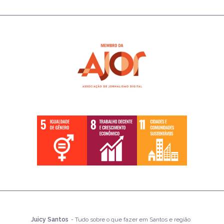
Juicy Santos
- Tudo sobre o que fazer em Santos e região