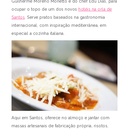
Guilherme Moreno Monetto e do chef Edu Dias, para
ocupar o topo de um dos novos
hotéis na orla de
Santos
. Serve pratos baseados na gastronomia
internacional, com inspiração mediterrânea, em
especial a cozinha italiana.
Aqui em Santos, oferece no almoço e jantar com
massas artesanais de fabricação própria, risotos,