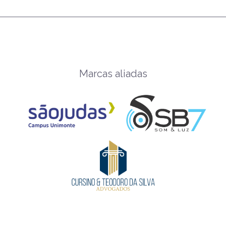
Marcas aliadas