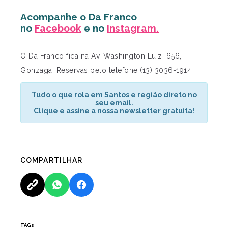
Acompanhe o Da Franco
no
Facebook
e no
Instagram.
O Da Franco fica na Av. Washington Luiz, 656,
Gonzaga. Reservas pelo telefone (13) 3036-1914.
Tudo o que rola em Santos e região direto no
seu email.
Clique e assine a nossa newsletter gratuita!
COMPARTILHAR
TAGs