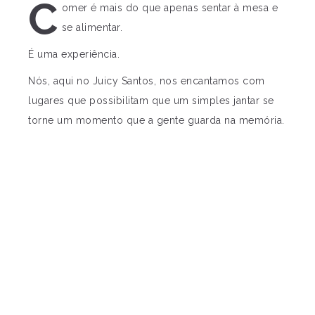
C
omer é mais do que apenas sentar à mesa e
se alimentar.
É uma experiência.
Nós, aqui no Juicy Santos, nos encantamos com
lugares que possibilitam que um simples jantar se
torne um momento que a gente guarda na memória.