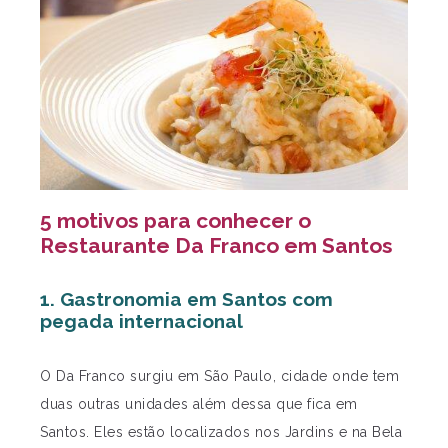
5 motivos para conhecer o
Restaurante Da Franco em Santos
1. Gastronomia em Santos com
pegada internacional
O Da Franco surgiu em São Paulo, cidade onde tem
duas outras unidades além dessa que fica em
Santos. Eles estão localizados nos Jardins e na Bela