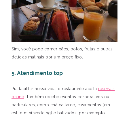
Sim, você pode comer pães, bolos, frutas e outras
delícias matinais por um preço fixo.
5. Atendimento top
Pra facilitar nossa vida, o restaurante aceita
reservas
online
. Também recebe eventos corporativos ou
particulares, como chá da tarde, casamentos (em
estilo mini wedding) e batizados, por exemplo.