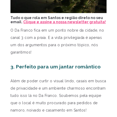
Tudo o que rola em Santos e região direto no seu
email.
Clique e assine a nossa newsletter gratuita!
O Da Franco fica em um ponto nobre da cidade, no
canal 3 com a praia. E a vista privilegiada é apenas
um dos argumentos para o próximo tópico, nós
garantimos!
3. Perfeito para um jantar romântico
Além de poder curtir o visual lindo, casais em busca
de privacidade e um ambiente charmoso encontram
tudo isso lá no Da Franco. Soubemos pela equipe
que o local é muito procurado para pedidos de
namoro, noivado e casamento em Santos!