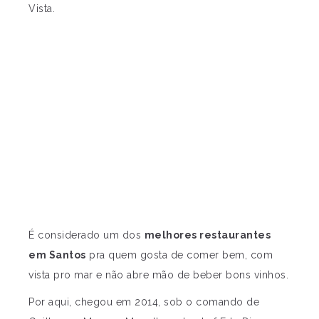
Vista.
É considerado um dos
melhores restaurantes
em Santos
pra quem gosta de comer bem, com
vista pro mar e não abre mão de beber bons vinhos.
Por aqui, chegou em 2014, sob o comando de