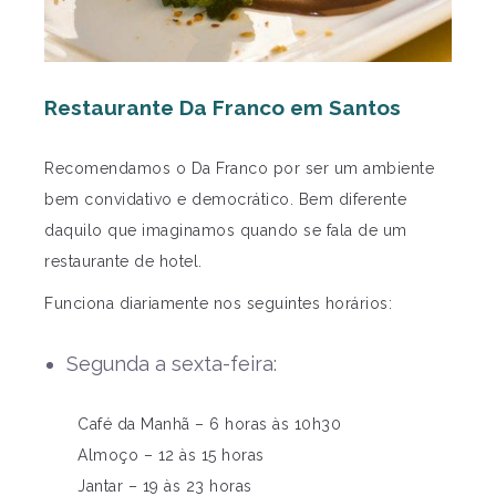
Restaurante Da Franco em Santos
Recomendamos o Da Franco por ser um ambiente
bem convidativo e democrático. Bem diferente
daquilo que imaginamos quando se fala de um
restaurante de hotel.
Funciona diariamente nos seguintes horários:
Segunda a sexta-feira:
Café da Manhã – 6 horas às 10h30
Almoço – 12 às 15 horas
Jantar – 19 às 23 horas