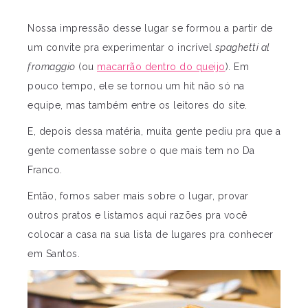
Nossa impressão desse lugar se formou a partir de
um convite pra experimentar o incrível
spaghetti al
fromaggio
(ou
macarrão dentro do queijo
). Em
pouco tempo, ele se tornou um hit não só na
equipe, mas também entre os leitores do site.
E, depois dessa matéria, muita gente pediu pra que a
gente comentasse sobre o que mais tem no Da
Franco.
Então, fomos saber mais sobre o lugar, provar
outros pratos e listamos aqui razões pra você
colocar a casa na sua lista de lugares pra conhecer
em Santos.