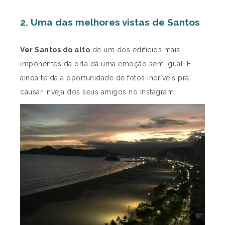
2. Uma das melhores vistas de Santos
Ver Santos do alto
de um dos edifícios mais
imponentes da orla dá uma emoção sem igual. E
ainda te dá a oportunidade de fotos incríveis pra
causar inveja dos seus amigos no Instagram.