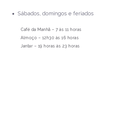
Sábados, domingos e feriados
Café da Manhã – 7 às 11 horas
Almoço – 12h30 às 16 horas
Jantar – 19 horas às 23 horas