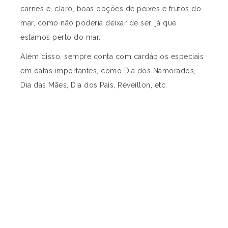
carnes e, claro, boas opções de peixes e frutos do
mar, como não poderia deixar de ser, já que
estamos perto do mar.
Além disso, sempre conta com cardápios especiais
em datas importantes, como Dia dos Namorados,
Dia das Mães, Dia dos Pais, Réveillon, etc.