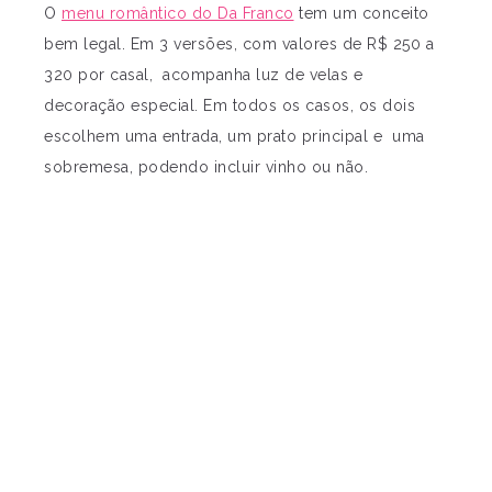
O
menu romântico do Da Franco
tem um conceito
bem legal. Em 3 versões, com valores de R$ 250 a
320 por casal, acompanha luz de velas e
decoração especial. Em todos os casos, os dois
escolhem uma entrada, um prato principal e uma
sobremesa, podendo incluir vinho ou não.