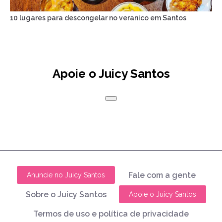
10 lugares para descongelar no veranico em Santos
Apoie o Juicy Santos
Fale com a gente
Anuncie no Juicy Santos
Sobre o Juicy Santos
Apoie o Juicy Santos
Termos de uso e política de privacidade