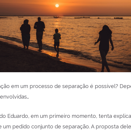
ção em um processo de separação é possível? De
envolvidas…
o Eduardo, em um primeiro momento, tenta explica
 um pedido conjunto de separação. A proposta dele