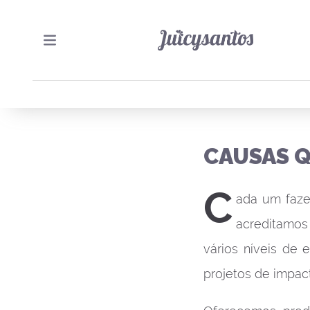
CAUSAS 
C
ada um faze
acreditamos 
vários níveis de 
projetos de impac