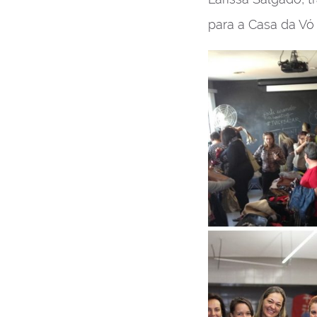
para a Casa da Vó