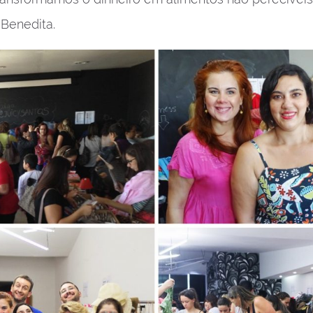
 Benedita.