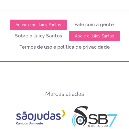
Fale com a gente
Anuncie no Juicy Santos
Sobre o Juicy Santos
Apoie o Juicy Santos
Termos de uso e política de privacidade
Marcas aliadas