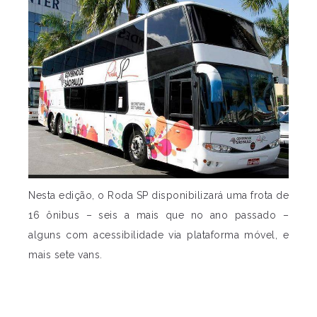
Nesta edição, o Roda SP disponibilizará uma frota de
16 ônibus – seis a mais que no ano passado –
alguns com acessibilidade via plataforma móvel, e
mais sete vans.