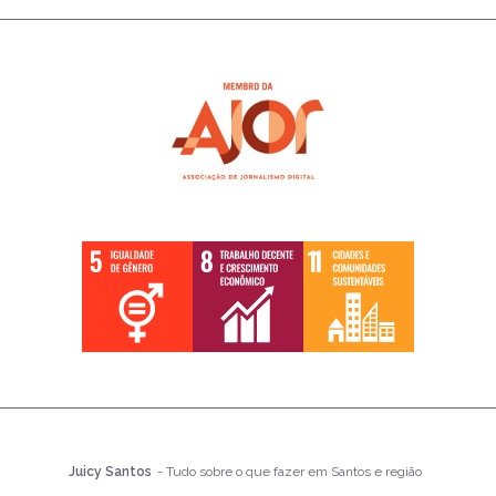
Juicy Santos
- Tudo sobre o que fazer em Santos e região