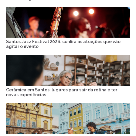
Santos Jazz Festival 2026: confira as atrações que vão
agitar o evento
Cerâmica em Santos: lugares para sair da rotina e ter
novas experiências