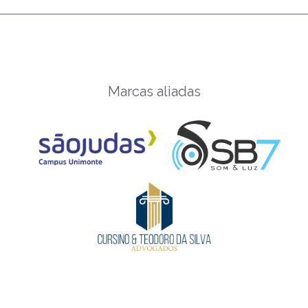
Marcas aliadas