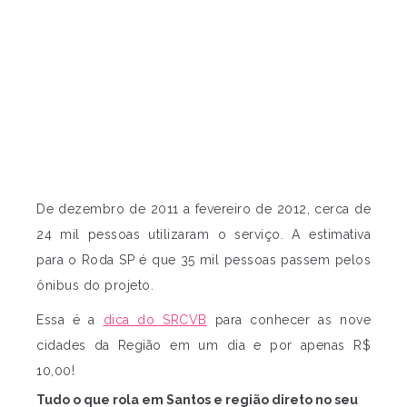
De dezembro de 2011 a fevereiro de 2012, cerca de
24 mil pessoas utilizaram o serviço. A estimativa
para o Roda SP é que 35 mil pessoas passem pelos
ônibus do projeto.
Essa é a
dica do SRCVB
para conhecer as nove
cidades da Região em um dia e por apenas R$
10,00!
Tudo o que rola em Santos e região direto no seu