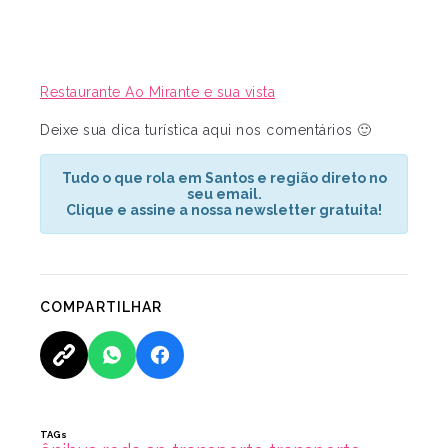
Restaurante Ao Mirante e sua vista
Deixe sua dica turística aqui nos comentários 🙂
Tudo o que rola em Santos e região direto no
seu email.
Clique e assine a nossa newsletter gratuita!
COMPARTILHAR
TAGs