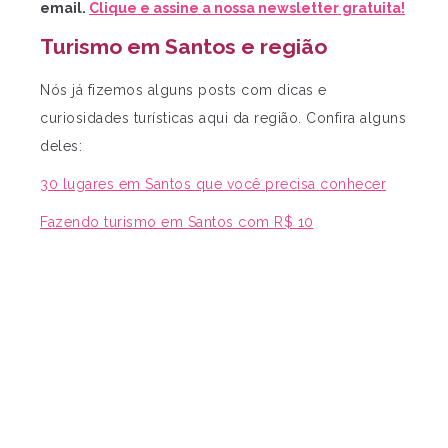
email.
Clique e assine a nossa newsletter gratuita!
Turismo em Santos e região
Nós já fizemos alguns posts com dicas e
curiosidades turísticas aqui da região. Confira alguns
deles:
30 lugares em Santos que você precisa conhecer
Fazendo turismo em Santos com R$ 10