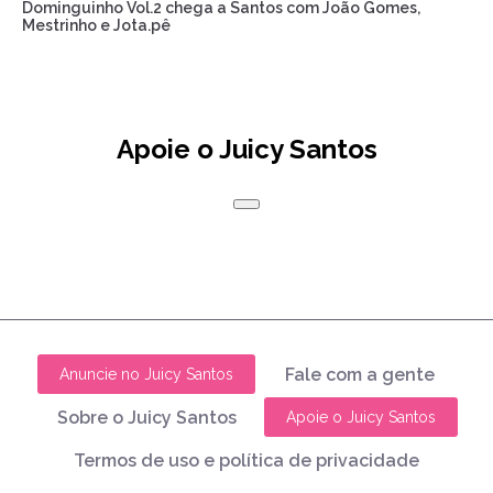
Dominguinho Vol.2 chega a Santos com João Gomes,
Mestrinho e Jota.pê
Apoie o Juicy Santos
Fale com a gente
Anuncie no Juicy Santos
Sobre o Juicy Santos
Apoie o Juicy Santos
Termos de uso e política de privacidade