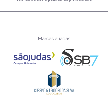
Marcas aliadas