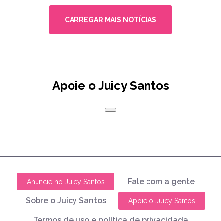
CARREGAR MAIS NOTÍCIAS
Apoie o Juicy Santos
Fale com a gente
Anuncie no Juicy Santos
Sobre o Juicy Santos
Apoie o Juicy Santos
Termos de uso e política de privacidade