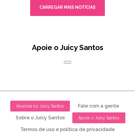
CARREGAR MAIS NOTÍCIAS
Apoie o Juicy Santos
Fale com a gente
Anuncie no Juicy Santos
Sobre o Juicy Santos
Apoie o Juicy Santos
Termos de uso e política de privacidade