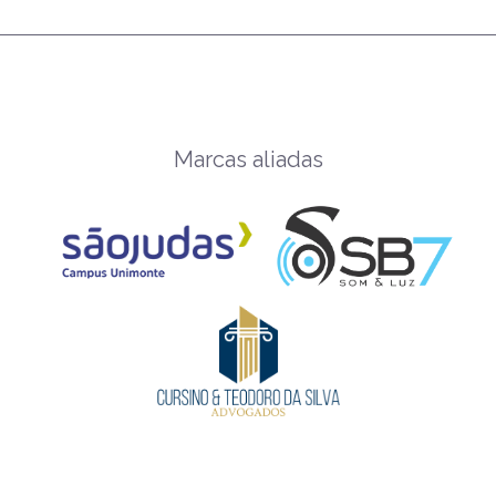
Marcas aliadas