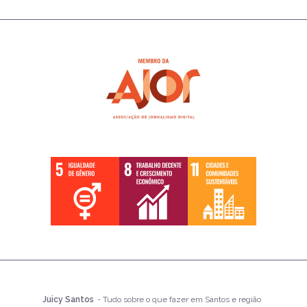
Juicy Santos
- Tudo sobre o que fazer em Santos e região