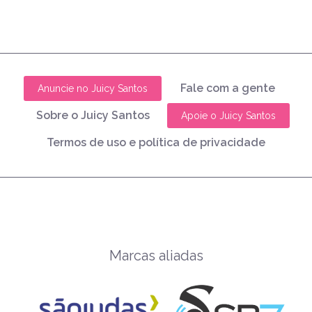
Fale com a gente
Anuncie no Juicy Santos
Sobre o Juicy Santos
Apoie o Juicy Santos
Termos de uso e política de privacidade
Marcas aliadas