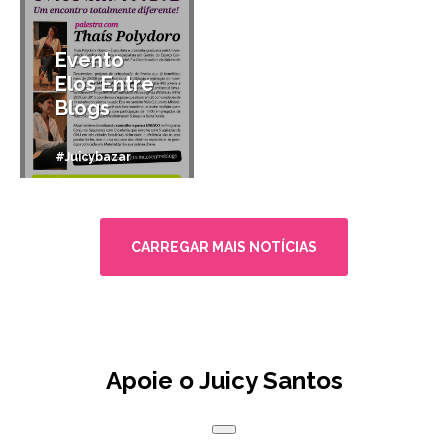
Evento
Elos Entre
Blogs
#Juicybazar
CARREGAR MAIS NOTÍCIAS
Apoie o Juicy Santos