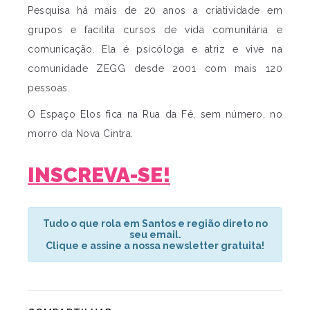
Pesquisa há mais de 20 anos a criatividade em
grupos e facilita cursos de vida comunitária e
comunicação. Ela é psicóloga e atriz e vive na
comunidade ZEGG desde 2001 com mais 120
pessoas.
O Espaço Elos fica na Rua da Fé, sem número, no
morro da Nova Cintra.
INSCREVA-SE!
Tudo o que rola em Santos e região direto no
seu email.
Clique e assine a nossa newsletter gratuita!