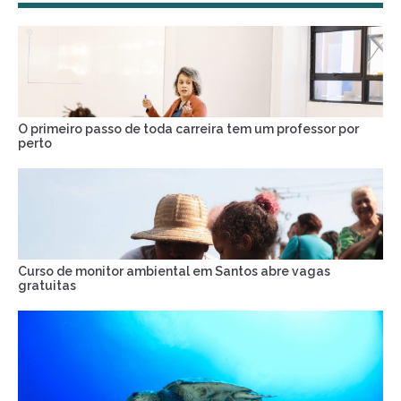
O primeiro passo de toda carreira tem um professor por
perto
Curso de monitor ambiental em Santos abre vagas
gratuitas