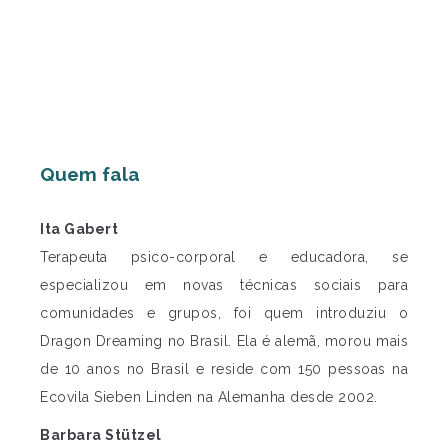
Quem fala
Ita Gabert
Terapeuta psico-corporal e educadora, se
especializou em novas técnicas sociais para
comunidades e grupos, foi quem introduziu o
Dragon Dreaming no Brasil. Ela é alemã, morou mais
de 10 anos no Brasil e reside com 150 pessoas na
Ecovila Sieben Linden na Alemanha desde 2002.
Barbara Stützel