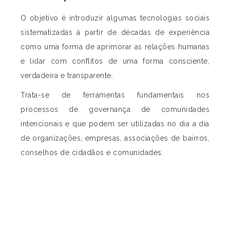
O objetivo é introduzir algumas tecnologias sociais
sistematizadas à partir de décadas de experiência
como uma forma de aprimorar as relações humanas
e lidar com conflitos de uma forma consciente,
verdadeira e transparente.
Trata-se de ferramentas fundamentais nos
processos de governança de comunidades
intencionais e que podem ser utilizadas no dia a dia
de organizações, empresas, associações de bairros,
conselhos de cidadãos e comunidades.