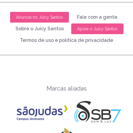
Fale com a gente
Anuncie no Juicy Santos
Sobre o Juicy Santos
Apoie o Juicy Santos
Termos de uso e política de privacidade
Marcas aliadas