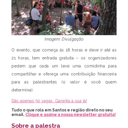
Imagem: Divulgação
O evento, que começa às 18 horas e deve ir até as
21 horas, tem entrada gratuita – os organizadores
pedem que cada um leve uma comidinha para
compartilhar e ofereça uma contribuição financeira
para as palestrantes (o valor é você quem
determina).
São apenas 50 vagas. Garanta a sua já!
Tudo o que rola em Santos e região direto no seu
email.
Clique e assine a nossa newsletter gratuita!
Sobre a palestra