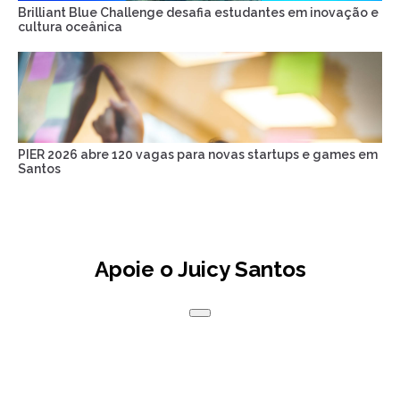
Brilliant Blue Challenge desafia estudantes em inovação e
cultura oceânica
PIER 2026 abre 120 vagas para novas startups e games em
Santos
Apoie o Juicy Santos