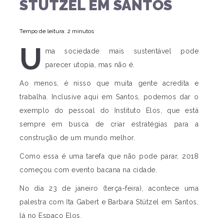
STÜTZEL EM SANTOS
Tempo de leitura: 2 minutos
U
ma sociedade mais sustentável pode
parecer utopia, mas não é.
Ao menos, é nisso que muita gente acredita e
trabalha. Inclusive aqui em Santos, podemos dar o
exemplo do pessoal do Instituto Elos, que está
sempre em busca de criar estratégias para a
construção de um mundo melhor.
Como essa é uma tarefa que não pode parar, 2018
começou com evento bacana na cidade.
No dia 23 de janeiro (terça-feira), acontece uma
palestra com Ita Gabert e Barbara Stützel em Santos,
lá no Espaço Elos.