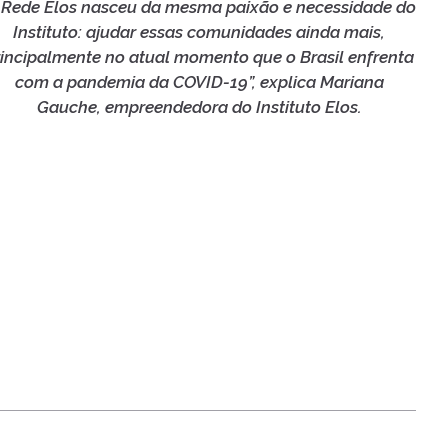
 Rede Elos nasceu da mesma paixão e necessidade do
Instituto: ajudar essas comunidades ainda mais,
rincipalmente no atual momento que o Brasil enfrenta
com a pandemia da COVID-19”, explica Mariana
Gauche, empreendedora do Instituto Elos.