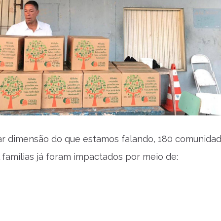
ar dimensão do que estamos falando, 180 comunida
l famílias já foram impactados por meio de: