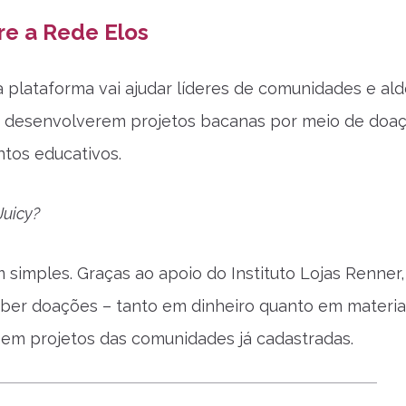
re a Rede Elos
 plataforma vai ajudar líderes de comunidades e ald
 a desenvolverem projetos bacanas por meio de doa
tos educativos.
Juicy?
 simples. Graças ao apoio do Instituto Lojas Renner
ber doações – tanto em dinheiro quanto em materia
r em projetos das comunidades já cadastradas.