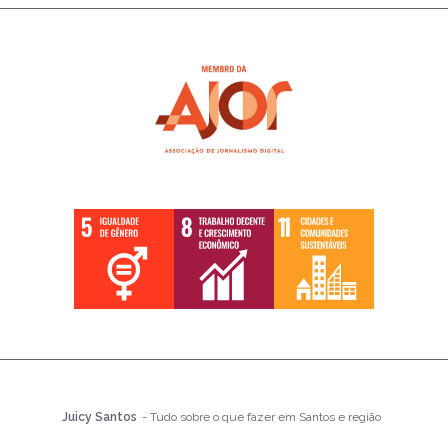
Juicy Santos
- Tudo sobre o que fazer em Santos e região