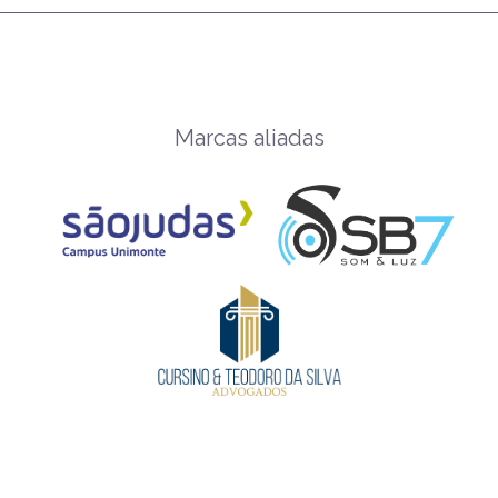
Marcas aliadas