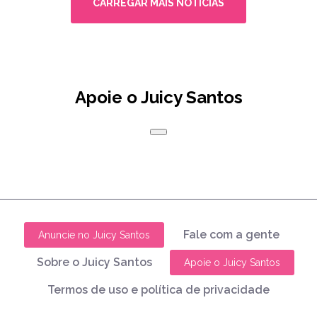
CARREGAR MAIS NOTÍCIAS
Apoie o Juicy Santos
Fale com a gente
Anuncie no Juicy Santos
Sobre o Juicy Santos
Apoie o Juicy Santos
Termos de uso e política de privacidade