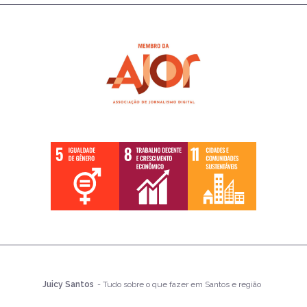
Juicy Santos
- Tudo sobre o que fazer em Santos e região