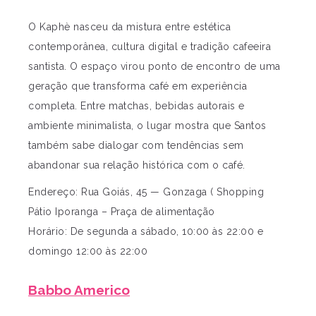
O Kaphè nasceu da mistura entre estética
contemporânea, cultura digital e tradição cafeeira
santista. O espaço virou ponto de encontro de uma
geração que transforma café em experiência
completa. Entre matchas, bebidas autorais e
ambiente minimalista, o lugar mostra que Santos
também sabe dialogar com tendências sem
abandonar sua relação histórica com o café.
Endereço: Rua Goiás, 45 — Gonzaga ( Shopping
Pátio Iporanga – Praça de alimentação
Horário: De segunda a sábado, 10:00 às 22:00 e
domingo 12:00 às 22:00
Babbo Americo