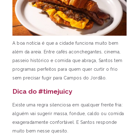
A boa notícia é que a cidade funciona muito bem
além da areia. Entre cafés aconchegantes, cinema,
passeio histórico e comida que abraça, Santos tem
programas perfeitos para quem quer curtir o frio
sem precisar fugir para Campos do Jordão.
Dica do #timejuicy
Existe uma regra silenciosa em qualquer frente fria:
alguém vai sugerir massa, fondue, caldo ou comida
exageradamente confortável.
E Santos responde
muito bem nesse quesito.