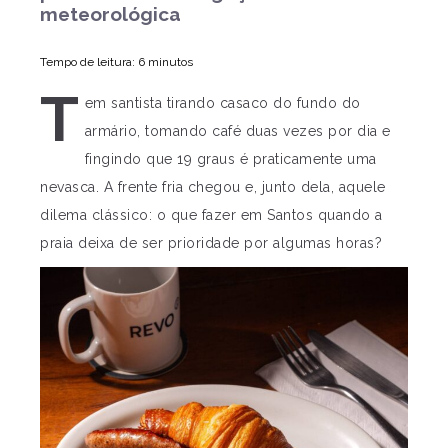
meteorológica
Tempo de leitura: 6 minutos
T
em santista tirando casaco do fundo do
armário, tomando café duas vezes por dia e
fingindo que 19 graus é praticamente uma
nevasca. A frente fria chegou e, junto dela, aquele
dilema clássico: o que fazer em Santos quando a
praia deixa de ser prioridade por algumas horas?