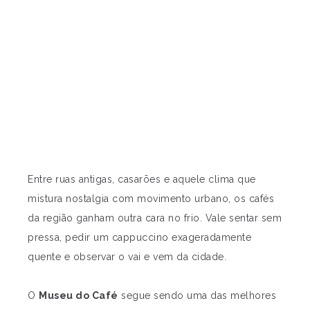
Entre ruas antigas, casarões e aquele clima que
mistura nostalgia com movimento urbano, os cafés
da região ganham outra cara no frio. Vale sentar sem
pressa, pedir um cappuccino exageradamente
quente e observar o vai e vem da cidade.
O
Museu do Café
segue sendo uma das melhores