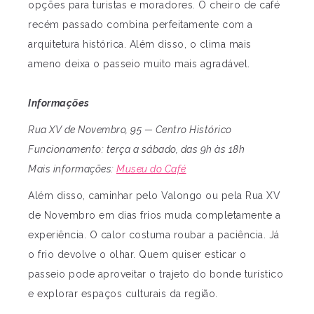
opções para turistas e moradores. O cheiro de café
recém passado combina perfeitamente com a
arquitetura histórica. Além disso, o clima mais
ameno deixa o passeio muito mais agradável.
Informações
Rua XV de Novembro, 95 — Centro Histórico
Funcionamento: terça a sábado, das 9h às 18h
Mais informações:
Museu do Café
Além disso, caminhar pelo Valongo ou pela Rua XV
de Novembro em dias frios muda completamente a
experiência. O calor costuma roubar a paciência. Já
o frio devolve o olhar.
Quem quiser esticar o
passeio pode aproveitar o trajeto do bonde turístico
e explorar espaços culturais da região.