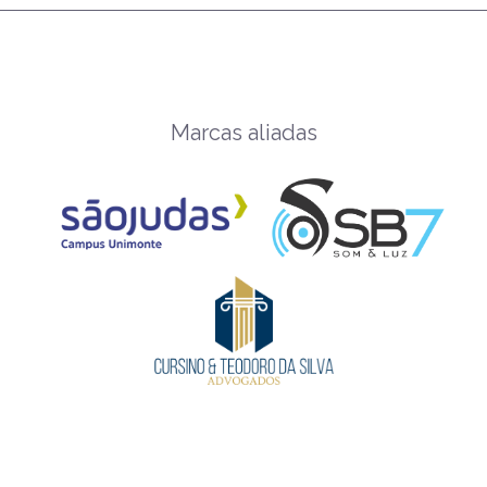
Marcas aliadas