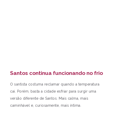
Santos continua funcionando no frio
O santista costuma reclamar quando a temperatura
cai. Porém, basta a cidade esfriar para surgir uma
versão diferente de Santos. Mais calma, mais
caminhável e, curiosamente, mais íntima.