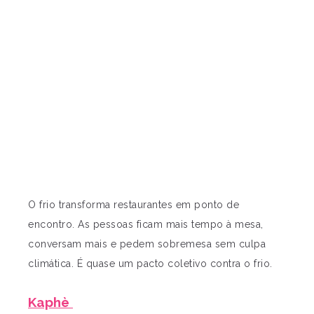
O frio transforma restaurantes em ponto de
encontro. As pessoas ficam mais tempo à mesa,
conversam mais e pedem sobremesa sem culpa
climática. É quase um pacto coletivo contra o frio.
Kaphè