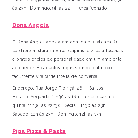
às 23h | Domingo, 9h às 22h | Terça fechado
Dona Angola
O Dona Angola aposta em comida que abraça. O
cardápio mistura sabores caipiras, pizzas artesanais
e pratos cheios de personalidade em um ambiente
acolhedor. É daqueles lugares onde o almoço
facilmente vira tarde inteira de conversa.
Endereço: Rua Jorge Tibiriçá, 26 — Santos
Horário: Segunda, 11h30 às 16h | Terça, quarta e
quinta, 11h30 às 22h30 | Sexta, 11h30 às 23h |
Sábado, 12h às 23h | Domingo, 12h às 17h
Pipa Pizza & Pasta