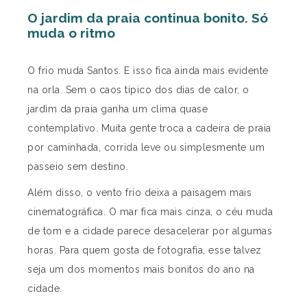
O jardim da praia continua bonito. Só
muda o ritmo
O frio muda Santos. E isso fica ainda mais evidente
na orla.
Sem o caos típico dos dias de calor, o
jardim da praia ganha um clima quase
contemplativo. Muita gente troca a cadeira de praia
por caminhada, corrida leve ou simplesmente um
passeio sem destino.
Além disso, o vento frio deixa a paisagem mais
cinematográfica. O mar fica mais cinza, o céu muda
de tom e a cidade parece desacelerar por algumas
horas.
Para quem gosta de fotografia, esse talvez
seja um dos momentos mais bonitos do ano na
cidade.