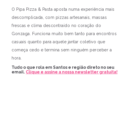
O Pipa Pizza & Pasta aposta numa experiência mais
descomplicada, com pizzas artesanais, massas
frescas e clima descontraído no coração do
Gonzaga. Funciona muito bem tanto para encontros
casuais quanto para aquele jantar coletivo que
começa cedo e termina sem ninguém perceber a
hora.
Tudo o que rola em Santos e região direto no seu
email.
Clique e assine a nossa newsletter gratuita!