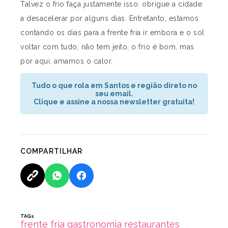
Talvez o frio faça justamente isso: obrigue a cidade
a desacelerar por alguns dias. Entretanto, estamos
contando os dias para a frente fria ir embora e o sol
voltar com tudo, não tem jeito, o frio é bom, mas
por aqui, amamos o calor.
Tudo o que rola em Santos e região direto no
seu email.
Clique e assine a nossa newsletter gratuita!
COMPARTILHAR
TAGs
frente fria
gastronomia
restaurantes