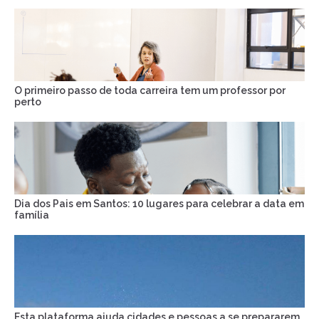
O primeiro passo de toda carreira tem um professor por
perto
Dia dos Pais em Santos: 10 lugares para celebrar a data em
família
Esta plataforma ajuda cidades e pessoas a se prepararem