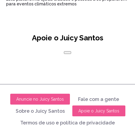
para eventos climáticos extremos
Apoie o Juicy Santos
Fale com a gente
Anuncie no Juicy Santos
Sobre o Juicy Santos
Apoie o Juicy Santos
Termos de uso e política de privacidade