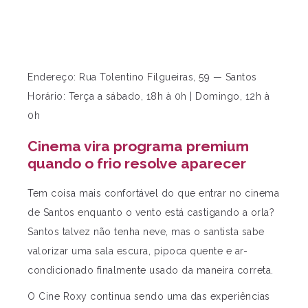
Endereço: Rua Tolentino Filgueiras, 59 — Santos
Horário: Terça a sábado, 18h à 0h | Domingo, 12h à
0h
Cinema vira programa premium
quando o frio resolve aparecer
Tem coisa mais confortável do que entrar no cinema
de Santos enquanto o vento está castigando a orla?
Santos talvez não tenha neve, mas o santista sabe
valorizar uma sala escura, pipoca quente e ar-
condicionado finalmente usado da maneira correta.
O Cine Roxy continua sendo uma das experiências