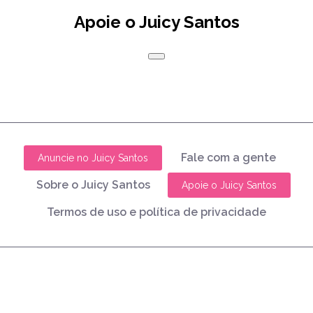
Apoie o Juicy Santos
Fale com a gente
Anuncie no Juicy Santos
Sobre o Juicy Santos
Apoie o Juicy Santos
Termos de uso e política de privacidade