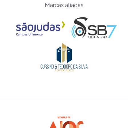
Marcas aliadas