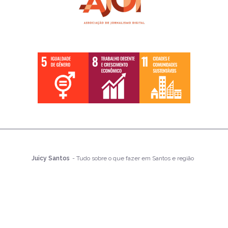
Juicy Santos
- Tudo sobre o que fazer em Santos e região