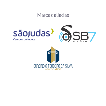
Marcas aliadas