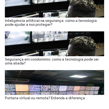
Inteligência artificial na segurança: como a tecnologia
pode ajudar a nos proteger?
Segurança em condomínio: como a tecnologia pode ser
uma aliada?
Portaria virtual ou remota? Entenda a diferença