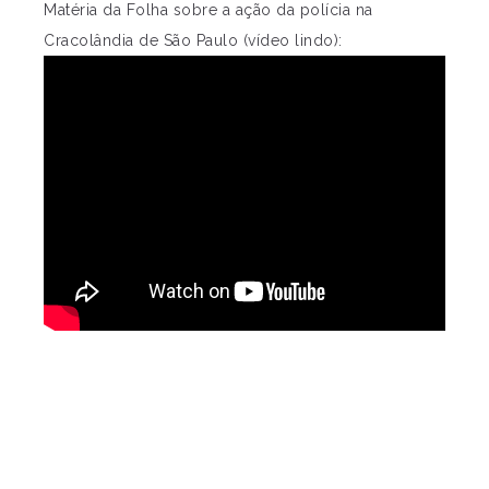
Matéria da Folha sobre a ação da polícia na
Cracolândia de São Paulo (vídeo lindo):