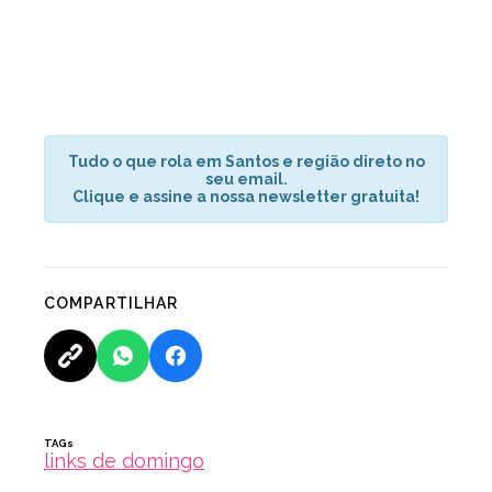
Tudo o que rola em Santos e região direto no
seu email.
Clique e assine a nossa newsletter gratuita!
COMPARTILHAR
TAGs
links de domingo