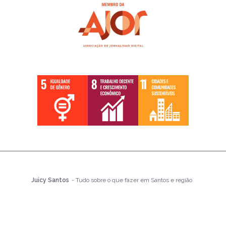
Juicy Santos
- Tudo sobre o que fazer em Santos e região