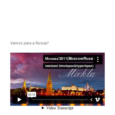
Vamos para a Rússia?