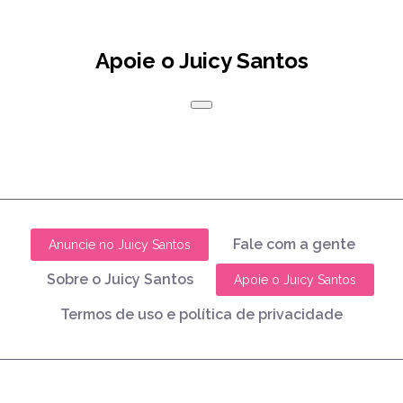
Apoie o Juicy Santos
Fale com a gente
Anuncie no Juicy Santos
Sobre o Juicy Santos
Apoie o Juicy Santos
Termos de uso e política de privacidade