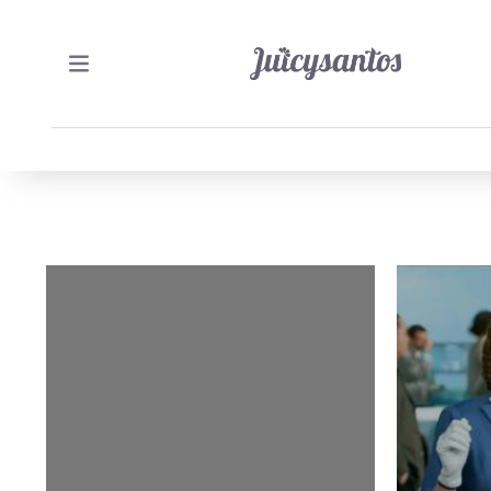
15/01/2012