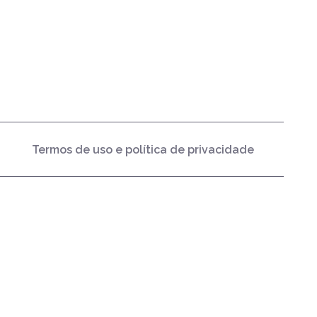
Termos de uso e política de privacidade