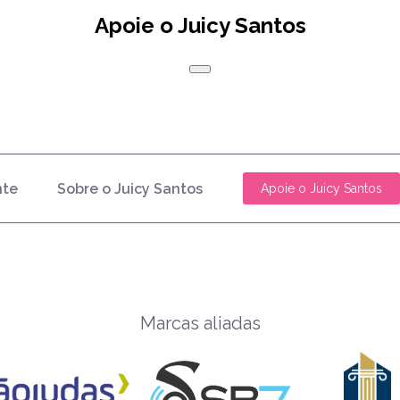
Apoie o Juicy Santos
nte
Sobre o Juicy Santos
Apoie o Juicy Santos
Marcas aliadas