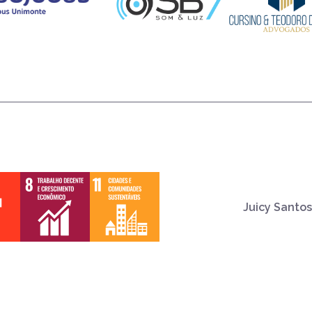
Juicy Santos