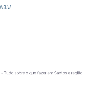
- Tudo sobre o que fazer em Santos e região