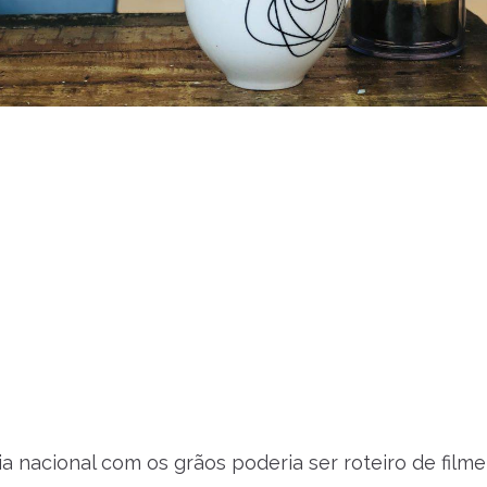
ria nacional com os grãos poderia ser roteiro de filme