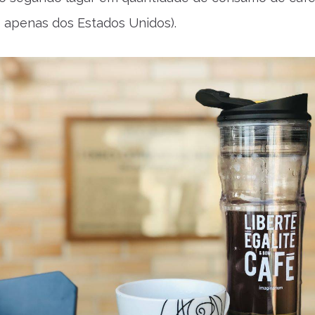
 apenas dos Estados Unidos).