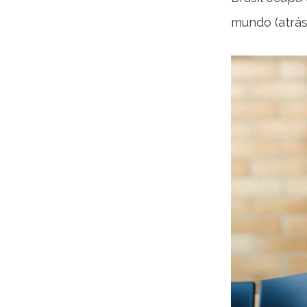
mundo (atrás