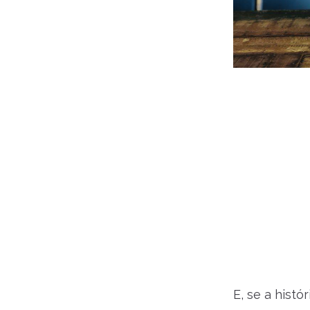
E, se a histó