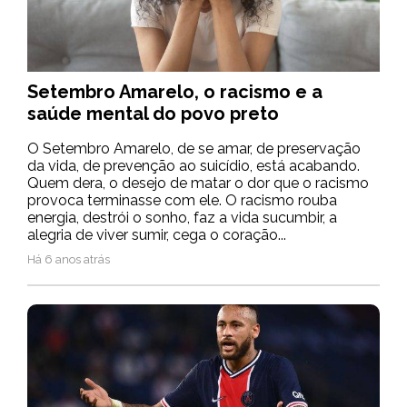
Setembro Amarelo, o racismo e a
saúde mental do povo preto
O Setembro Amarelo, de se amar, de preservação
da vida, de prevenção ao suicídio, está acabando.
Quem dera, o desejo de matar o dor que o racismo
provoca terminasse com ele. O racismo rouba
energia, destrói o sonho, faz a vida sucumbir, a
alegria de viver sumir, cega o coração...
Há 6 anos atrás