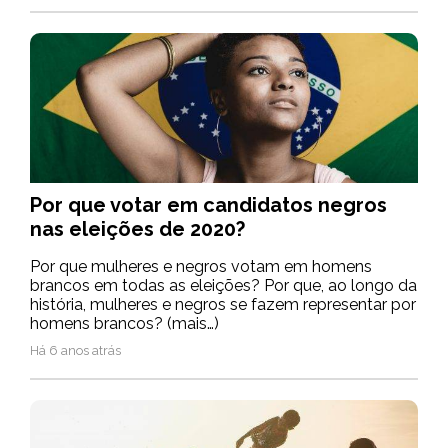
Por que votar em candidatos negros
nas eleições de 2020?
Por que mulheres e negros votam em homens
brancos em todas as eleições? Por que, ao longo da
história, mulheres e negros se fazem representar por
homens brancos? (mais…)
Há 6 anos atrás