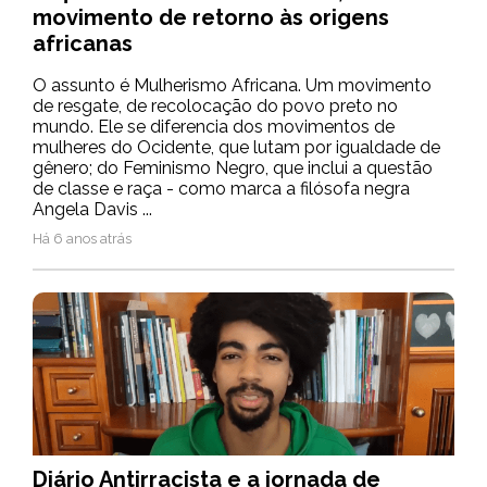
movimento de retorno às origens
africanas
O assunto é Mulherismo Africana. Um movimento
de resgate, de recolocação do povo preto no
mundo. Ele se diferencia dos movimentos de
mulheres do Ocidente, que lutam por igualdade de
gênero; do Feminismo Negro, que inclui a questão
de classe e raça - como marca a filósofa negra
Angela Davis ...
Há 6 anos atrás
Diário Antirracista e a jornada de