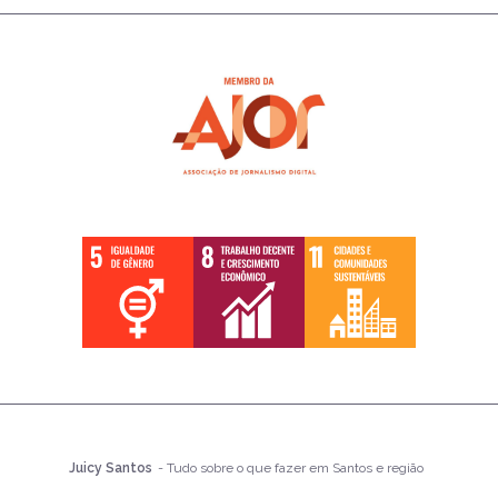
Juicy Santos
- Tudo sobre o que fazer em Santos e região