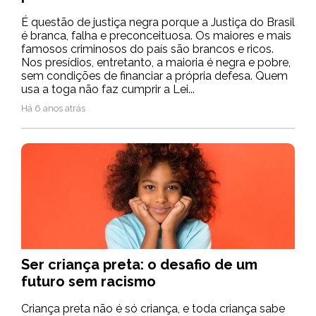
É questão de justiça negra porque a Justiça do Brasil
é branca, falha e preconceituosa. Os maiores e mais
famosos criminosos do país são brancos e ricos.
Nos presídios, entretanto, a maioria é negra e pobre,
sem condições de financiar a própria defesa. Quem
usa a toga não faz cumprir a Lei...
Há 6 anos atrás
Ser criança preta: o desafio de um
futuro sem racismo
Criança preta não é só criança, e toda criança sabe