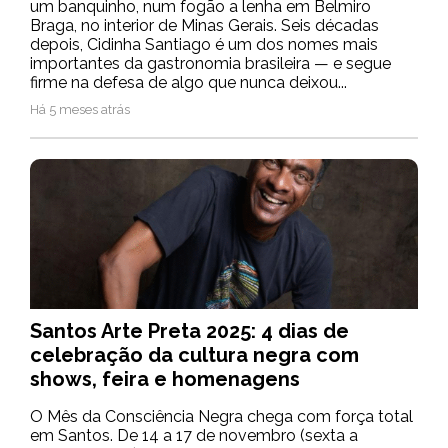
um banquinho, num fogão a lenha em Belmiro
Braga, no interior de Minas Gerais. Seis décadas
depois, Cidinha Santiago é um dos nomes mais
importantes da gastronomia brasileira — e segue
firme na defesa de algo que nunca deixou...
Há 5 meses atrás
Santos Arte Preta 2025: 4 dias de
celebração da cultura negra com
shows, feira e homenagens
O Mês da Consciência Negra chega com força total
em Santos. De 14 a 17 de novembro (sexta a