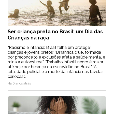
Ser criança preta no Brasil: um Dia das
Crianças na raça
“Racismo e infância: Brasil falha em proteger
crianças e jovens pretos" "Dinâmica cruel formada
por preconceito e exclusões afeta a saúde mental e
mina a autoestima” “Trabalho infantil negro é maior
até hoje por herança da escravidão no Brasil” “A
letalidade policial e a morte da Infância nas favelas
cariocas”...
Há 6 anos atrás