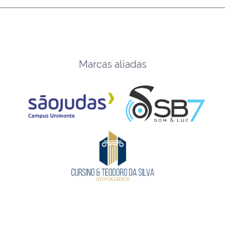
Marcas aliadas