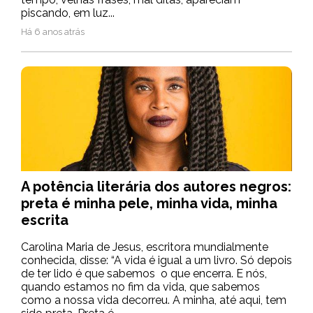
piscando, em luz...
Há 6 anos atrás
A potência literária dos autores negros:
preta é minha pele, minha vida, minha
escrita
Carolina Maria de Jesus, escritora mundialmente
conhecida, disse: “A vida é igual a um livro. Só depois
de ter lido é que sabemos o que encerra. E nós,
quando estamos no fim da vida, que sabemos
como a nossa vida decorreu. A minha, até aqui, tem