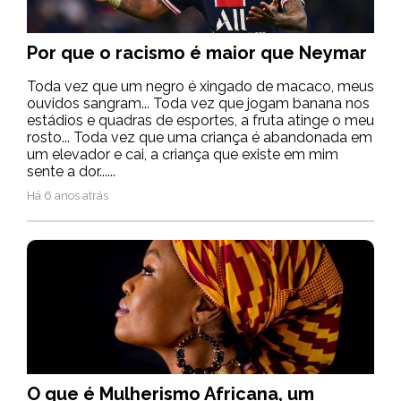
Por que o racismo é maior que Neymar
Toda vez que um negro é xingado de macaco, meus
ouvidos sangram... Toda vez que jogam banana nos
estádios e quadras de esportes, a fruta atinge o meu
rosto... Toda vez que uma criança é abandonada em
um elevador e cai, a criança que existe em mim
sente a dor......
Há 6 anos atrás
O que é Mulherismo Africana, um