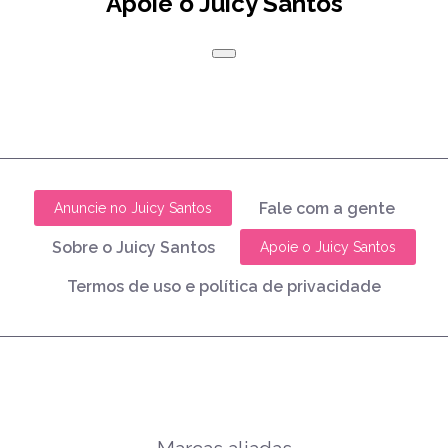
Apoie o Juicy Santos
Fale com a gente
Anuncie no Juicy Santos
Sobre o Juicy Santos
Apoie o Juicy Santos
Termos de uso e política de privacidade