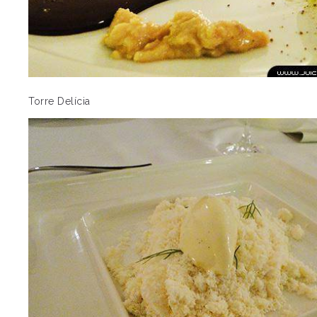
Torre Delícia