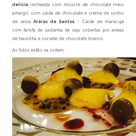
delícia
recheada com mousse de chocolate meio
amargo, com calda de chocolate e creme de sonho
de valsa
Areias de Santos
– Calda de maracujá
com farofa de castanha de caju cobertas por areias
de baunilha e sorvete de chocolate branco
As fotos estão na ordem: