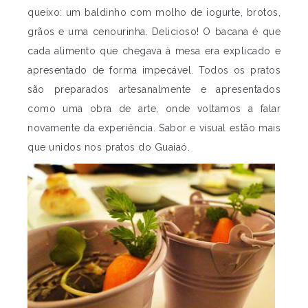
queixo: um baldinho com molho de iogurte, brotos,
grãos e uma cenourinha. Delicioso! O bacana é que
cada alimento que chegava à mesa era explicado e
apresentado de forma impecável. Todos os pratos
são preparados artesanalmente e apresentados
como uma obra de arte, onde voltamos a falar
novamente da experiência. Sabor e visual estão mais
que unidos nos pratos do Guaiaó.