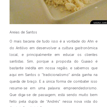
Areias de Santos
O mais bacana de tudo isso é a vontade do Ahn e
do Antilivo em desenvolver a cultura gastronômica
local, e principalmente em educar os clientes
santistas. Sim, porque a proposta do Guaiaó é
bastante inédita em nossa região, e sabemos que
aqui em Santos o “tradicionalismo” ainda ganha na
queda de braço. E a única forma de combater isso
resume-se em uma palavra: empreendedorismo.
Que diga-se de passagem, está sendo muito bem
feito pela dupla de “Andrés” nessa nova vida do