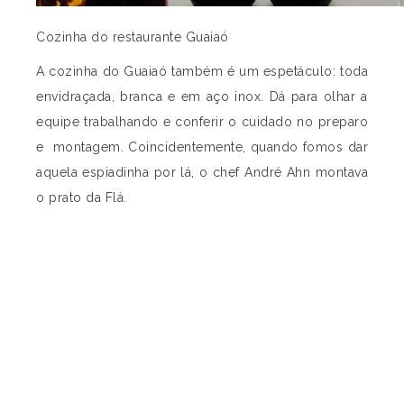
Cozinha do restaurante Guaiaó
A cozinha do Guaiaó também é um espetáculo: toda
envidraçada, branca e em aço inox. Dá para olhar a
equipe trabalhando e conferir o cuidado no preparo
e montagem. Coincidentemente, quando fomos dar
aquela espiadinha por lá, o chef André Ahn montava
o prato da Flá.