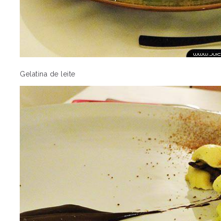
Gelatina de leite