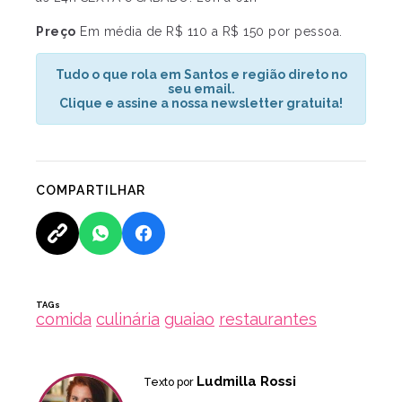
Preço
Em média de R$ 110 a R$ 150 por pessoa.
Tudo o que rola em Santos e região direto no
seu email.
Clique e assine a nossa newsletter gratuita!
COMPARTILHAR
TAGs
comida
culinária
guaiao
restaurantes
Ludmilla Rossi
Texto por