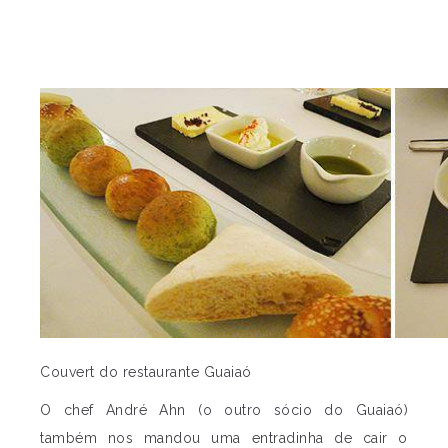
Couvert do restaurante Guaiaó
O chef André Ahn (o outro sócio do Guaiaó)
também nos mandou uma entradinha de cair o