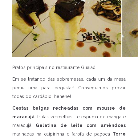
Pratos principais no restaurante Guaiaó
Em se tratando das sobremesas, cada um da mesa
pediu uma para degustar! Conseguimos provar
todas do cardápio, hehehe!
Cestas belgas recheadas com mousse de
maracujá
, frutas vermelhas e espuma de manga e
maracujá
Gelatina de leite com amêndoas
marinadas na caipirinha e farofa de paçoca
Torre