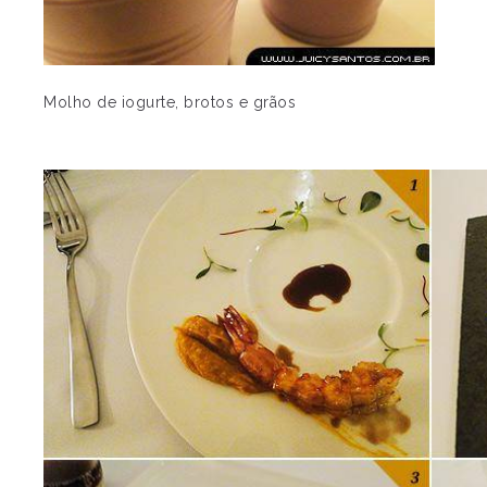
Molho de iogurte, brotos e grãos