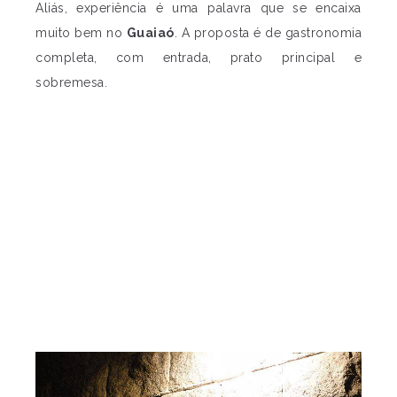
Aliás, experiência é uma palavra que se encaixa
muito bem no
Guaiaó
. A proposta é de gastronomia
completa, com entrada, prato principal e
sobremesa.