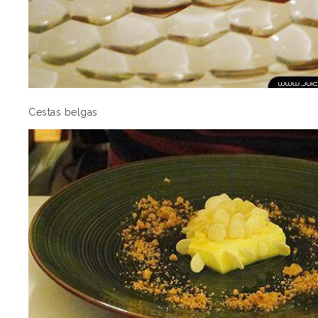
Cestas belgas