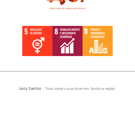
Juicy Santos
- Tudo sobre o que fazer em Santos e região