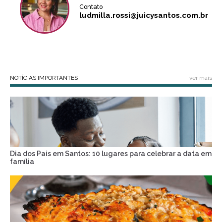
Contato
ludmilla.rossi@juicysantos.com.br
NOTÍCIAS IMPORTANTES
ver mais
Dia dos Pais em Santos: 10 lugares para celebrar a data em
família