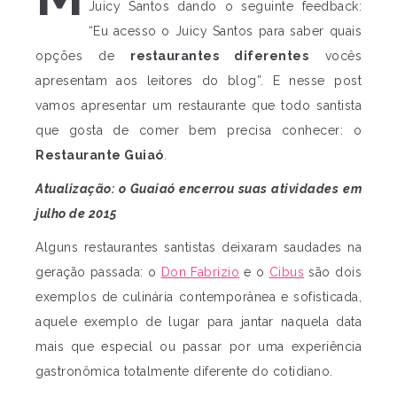
Juicy Santos dando o seguinte feedback:
“Eu acesso o Juicy Santos para saber quais
opções de
restaurantes diferentes
vocês
apresentam aos leitores do blog”. E nesse post
vamos apresentar um restaurante que todo santista
que gosta de comer bem precisa conhecer: o
Restaurante Guiaó
.
Atualização: o Guaiaó encerrou suas atividades em
julho de 2015
Alguns restaurantes santistas deixaram saudades na
geração passada: o
Don Fabrizio
e o
Cibus
são dois
exemplos de culinária contemporânea e sofisticada,
aquele exemplo de lugar para jantar naquela data
mais que especial ou passar por uma experiência
gastronômica totalmente diferente do cotidiano.