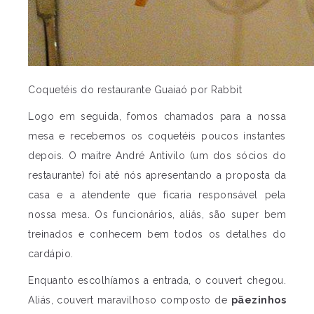
Coquetéis do restaurante Guaiaó por Rabbit
Logo em seguida, fomos chamados para a nossa
mesa e recebemos os coquetéis poucos instantes
depois. O maitre André Antivilo (um dos sócios do
restaurante) foi até nós apresentando a proposta da
casa e a atendente que ficaria responsável pela
nossa mesa. Os funcionários, aliás, são super bem
treinados e conhecem bem todos os detalhes do
cardápio.
Enquanto escolhíamos a entrada, o couvert chegou.
Aliás, couvert maravilhoso composto de
pãezinhos