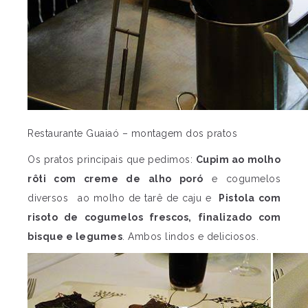
Restaurante Guaiaó – montagem dos pratos
Os pratos principais que pedimos:
Cupim ao molho
rôti com creme de alho poró
e cogumelos
diversos ao molho de tarê de caju e
Pistola com
risoto de cogumelos frescos, finalizado com
bisque e legumes
. Ambos lindos e deliciosos.