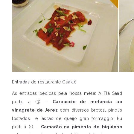
Entradas do restaurante Guaiaó
As entradas pedidas pela nossa mesa: A Flá Saad
pediu a (3) –
Carpaccio de melancia ao
vinagrete de Jerez
com diversos brotos, pinolis
tostados e lascas de queijo gran formaggio. Eu
pedi a (1) –
Camarão na pimenta de biquinho