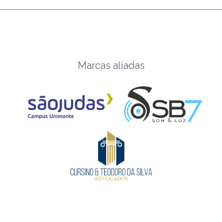
Marcas aliadas