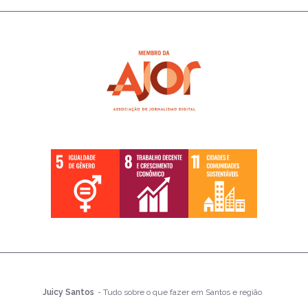
Juicy Santos
- Tudo sobre o que fazer em Santos e região