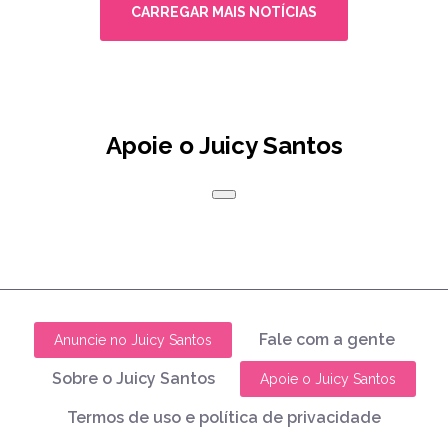
CARREGAR MAIS NOTÍCIAS
Apoie o Juicy Santos
Fale com a gente
Anuncie no Juicy Santos
Sobre o Juicy Santos
Apoie o Juicy Santos
Termos de uso e política de privacidade