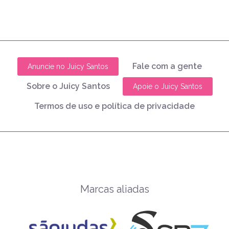
Fale com a gente
Anuncie no Juicy Santos
Sobre o Juicy Santos
Apoie o Juicy Santos
Termos de uso e política de privacidade
Marcas aliadas