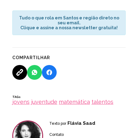
Tudo o que rola em Santos e região direto no
seu email.
Clique e assine a nossa newsletter gratuita!
COMPARTILHAR
TAGs
jovens
juventude
matemática
talentos
Flávia Saad
Texto por
Contato