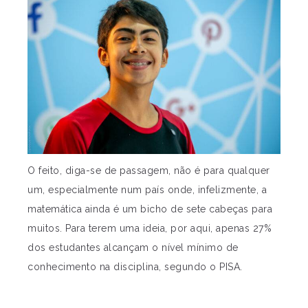
O feito, diga-se de passagem, não é para qualquer
um, especialmente num país onde, infelizmente, a
matemática ainda é um bicho de sete cabeças para
muitos. Para terem uma ideia, por aqui, apenas 27%
dos estudantes alcançam o nível mínimo de
conhecimento na disciplina, segundo o PISA.