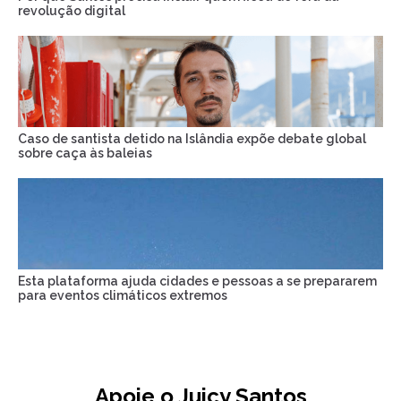
revolução digital
Caso de santista detido na Islândia expõe debate global
sobre caça às baleias
Esta plataforma ajuda cidades e pessoas a se prepararem
para eventos climáticos extremos
Apoie o Juicy Santos