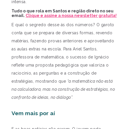
intensa.
Tudo o que rola em Santos e região direto no seu
email.
Clique e assine a nossa newsletter gratuita!
E qual o segredo desse ás dos números? O garoto
conta que se prepara de diversas formas, revendo
matérias, fazendo provas anteriores e aproveitando
as aulas extras na escola. Para Ariel Santos,
professora de matemática, o sucesso de Ignácio
reflete uma proposta pedagógica que valoriza o
raciocínio, as perguntas e a construção de
estratégias, mostrando que
“a matemática não está
na calculadora, mas na construção de estratégias, no
confronto de ideias, no diálogo”.
Vem mais por aí