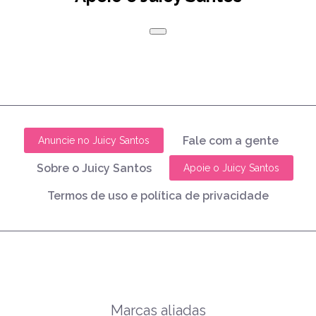
Fale com a gente
Anuncie no Juicy Santos
Sobre o Juicy Santos
Apoie o Juicy Santos
Termos de uso e política de privacidade
Marcas aliadas