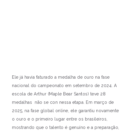
Ele já havia faturado a medalha de ouro na fase
nacional do campeonato em setembro de 2024. A
escola de Arthur (Maple Bear Santos) teve 28
medalhas não se con nessa etapa. Em março de
2025, na fase global online, ele garantiu novamente
o ouro e o primeiro lugar entre os brasileiros,
mostrando que o talento é genuíno e a preparação,