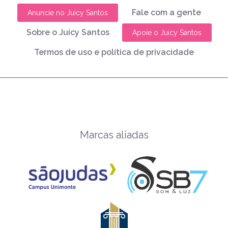
Fale com a gente
Anuncie no Juicy Santos
Sobre o Juicy Santos
Apoie o Juicy Santos
Termos de uso e política de privacidade
Marcas aliadas