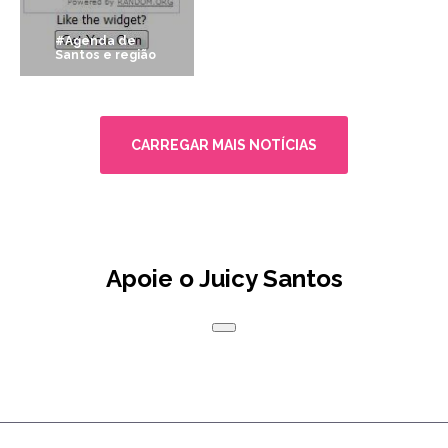
#Agenda de
Santos e região
CARREGAR MAIS NOTÍCIAS
Apoie o Juicy Santos