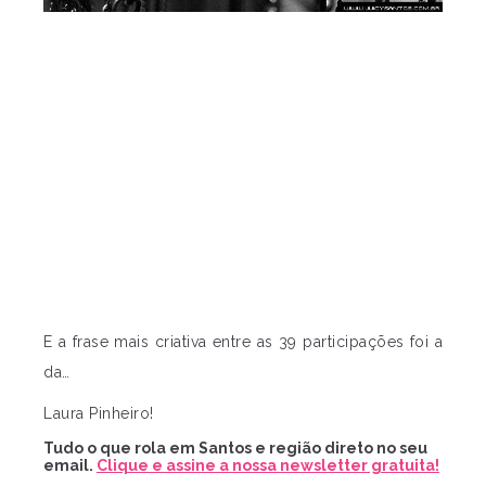
E a frase mais criativa entre as 39 participações foi a
da…
Laura Pinheiro!
Tudo o que rola em Santos e região direto no seu
email.
Clique e assine a nossa newsletter gratuita!