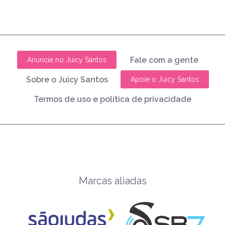
Fale com a gente
Anuncie no Juicy Santos
Sobre o Juicy Santos
Apoie o Juicy Santos
Termos de uso e política de privacidade
Marcas aliadas