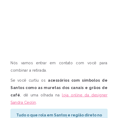
Nós vamos entrar em contato com você para
combinar a retirada.
Se você curtiu os
acessórios com símbolos de
Santos como as muretas dos canais e grãos de
café
, dê uma olhada na
loja online da designer
Sandra Ceolin
.
Tudo o que rola em Santos e região direto no