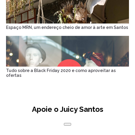
Espaço MRN, um endereço cheio de amor à arte em Santos
Tudo sobre a Black Friday 2020 e como aproveitar as
ofertas
Apoie o Juicy Santos