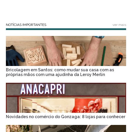
NOTÍCIAS IMPORTANTES
ver mais
Bricolagem em Santos: como mudar sua casa com as
próprias mãos com uma ajudinha da Leroy Merlin
Novidades no comércio do Gonzaga: 8 lojas para conhecer