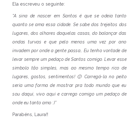
Ela escreveu o seguinte:
“A sina de nascer em Santos é que se odeia tanto
quanto se ama essa cidade. Se sabe dos trejeitos dos
lugares, dos olhares daquelas casas, do balançar das
ondas turvas e que pelo menos uma vez por ano
invadem por onde a gente passa… Eu tenho vontade de
levar sempre um pedaço de Santos comigo. Levar esse
simbolo tão simples, mas ao mesmo tempo rico de
lugares, gostos, sentimentos! 🙂 Carregá-la no peito
seria uma forma de mostrar pra todo mundo que eu
sou daqui, vivo aqui e carrego comigo um pedaço de
onde eu tanto amo :)”
Parabéns, Laura!!