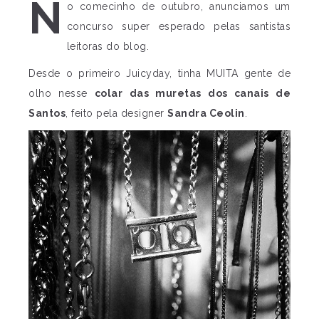
N
o comecinho de outubro, anunciamos um
concurso super esperado pelas santistas
leitoras do blog.
Desde o primeiro Juicyday, tinha MUITA gente de
olho nesse
colar das muretas dos canais de
Santos
, feito pela designer
Sandra Ceolin
.