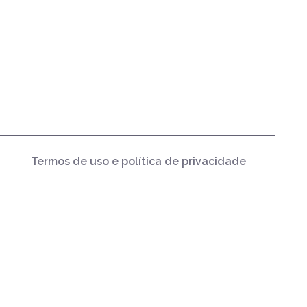
Termos de uso e política de privacidade