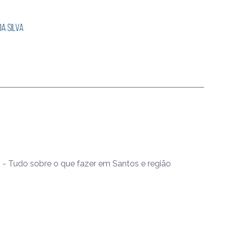
- Tudo sobre o que fazer em Santos e região