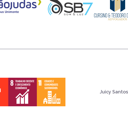
Juicy Santos