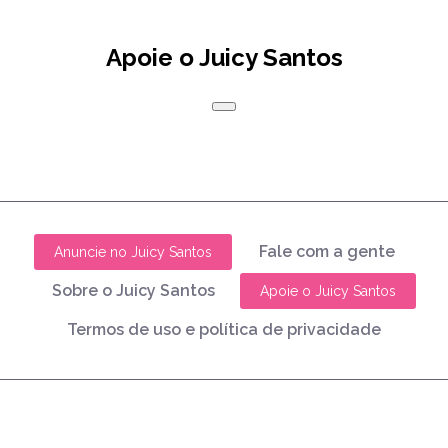
Apoie o Juicy Santos
Fale com a gente
Anuncie no Juicy Santos
Sobre o Juicy Santos
Apoie o Juicy Santos
Termos de uso e política de privacidade