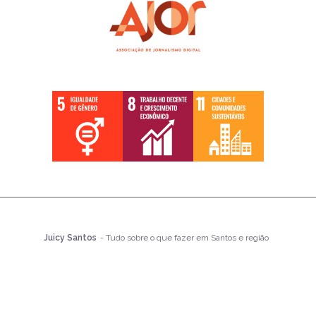
Juicy Santos
- Tudo sobre o que fazer em Santos e região