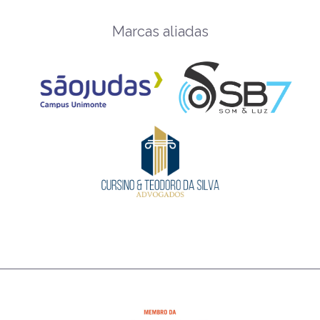
Marcas aliadas