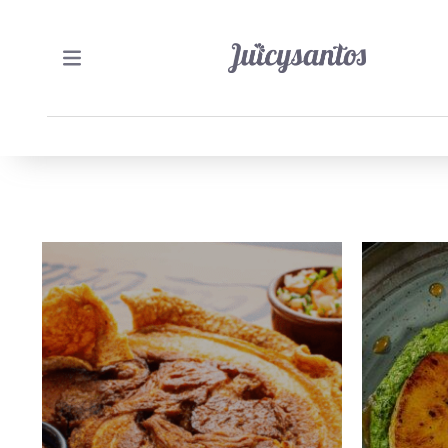
17/05/2026