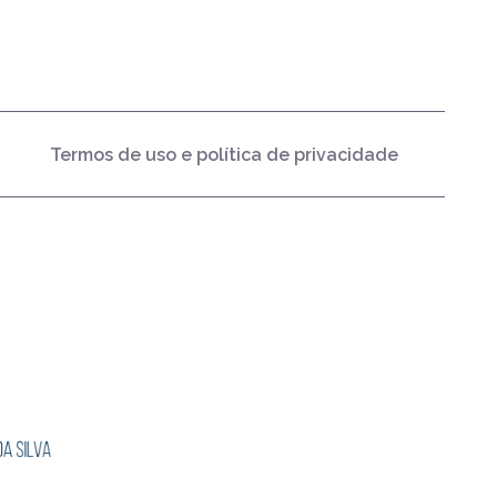
Termos de uso e política de privacidade