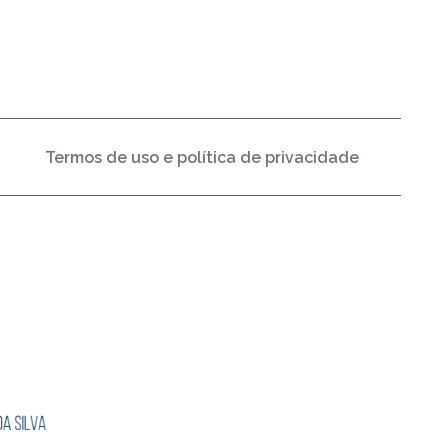
Termos de uso e política de privacidade