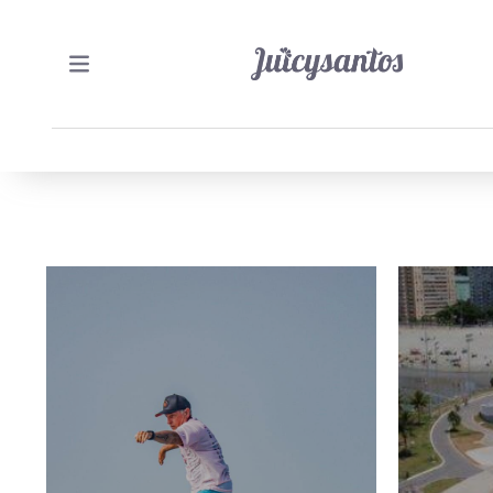
15/06/2026