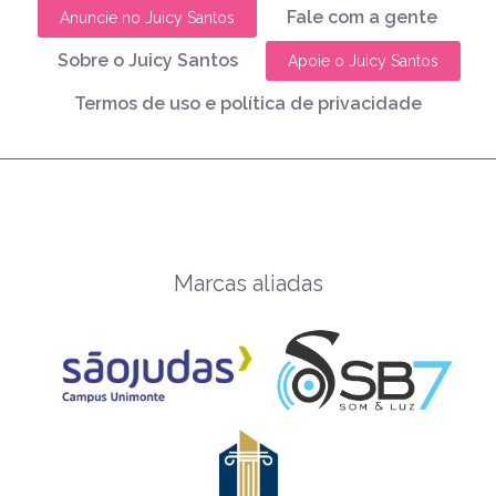
Fale com a gente
Anuncie no Juicy Santos
Sobre o Juicy Santos
Apoie o Juicy Santos
Termos de uso e política de privacidade
Marcas aliadas