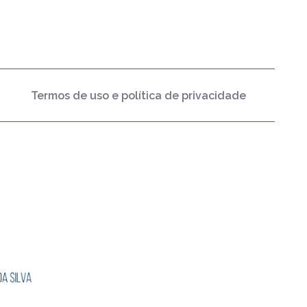
Termos de uso e política de privacidade