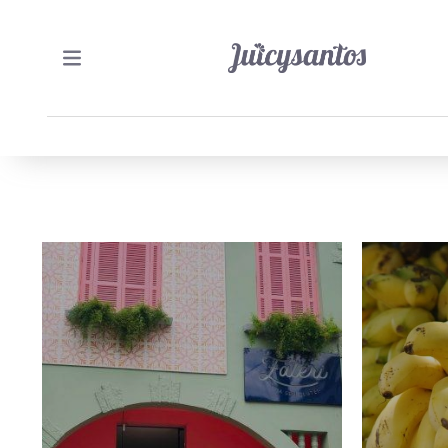
23/02/2022