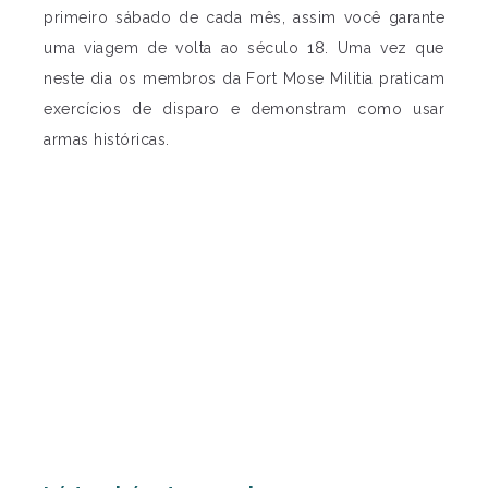
primeiro sábado de cada mês, assim você garante
uma viagem de volta ao século 18. Uma vez que
neste dia os membros da Fort Mose Militia praticam
exercícios de disparo e demonstram como usar
armas históricas.