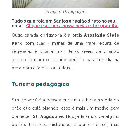
Imagem: Divulgação
Tudo o que rola em Santos e região direto no seu
email.
Clique e assine a nossa newsletter gratuita!
Outra parada obrigatória é a praia
Anastasia State
Park
, com suas 4 milhas de uma maré repleta de
vegetação e vida animal. Já as areias de quartzo
branco formam o cenário perfeito para um dia na
praia com a família ou a dois.
Turismo pedagógico
Sim, se você é a pessoa que ama saber a história do
chão que está pisando, esse é mais um motivo para
conhecer
St. Augustine.
Nós já falamos de alguns
pontos turísticos históricos, sabemos disso, mas