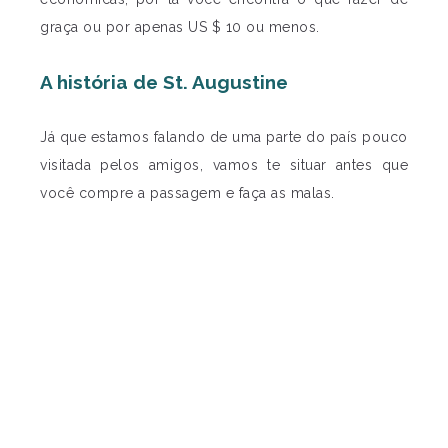
graça ou por apenas US $ 10 ou menos.
A história de St. Augustine
Já que estamos falando de uma parte do país pouco
visitada pelos amigos, vamos te situar antes que
você compre a passagem e faça as malas.