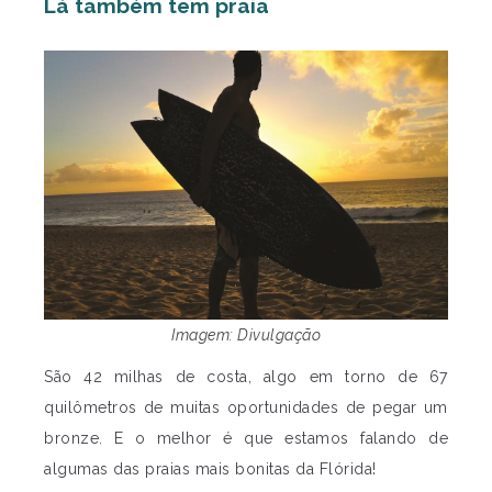
Lá também tem praia
Imagem: Divulgação
São 42 milhas de costa, algo em torno de 67
quilômetros de muitas oportunidades de pegar um
bronze. E o melhor é que estamos falando de
algumas das praias mais bonitas da Flórida!