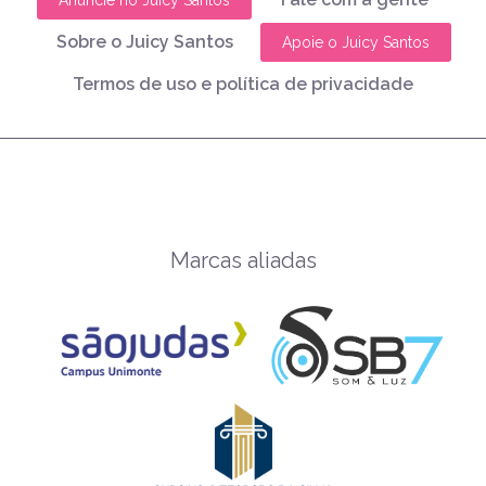
Sobre o Juicy Santos
Apoie o Juicy Santos
Termos de uso e política de privacidade
Marcas aliadas