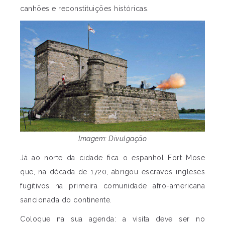
canhões e reconstituições históricas.
Imagem: Divulgação
Já ao norte da cidade fica o espanhol Fort Mose
que, na década de 1720, abrigou escravos ingleses
fugitivos na primeira comunidade afro-americana
sancionada do continente.
Coloque na sua agenda: a visita deve ser no