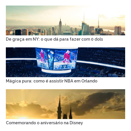
De graça em NY: o que dá para fazer com 0 dols
Mágica pura: como é assistir NBA em Orlando
Comemorando o aniversário na Disney