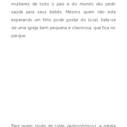
mulheres de todo o país e do mundo vão pedir
saúde para seus bebês. Mesmo quem não está
esperando um filho pode gostar do local, trata-se
de uma igreja bem pequena e charmosa, que fica no
parque.
Para quem gosta de rolês gastronômicos, a galera