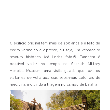
O edifício original tem mais de 200 anos e é feito de
cedro vermelho e cipreste, ou seja, um verdadeiro
tesouro histórico (dá lindas fotos!). Também é
possível voltar no tempo no Spanish Military
Hospital Museum, uma visita guiada que leva os
visitantes de volta aos dias espanhóis coloniais de
medicina, incluindo a triagem no campo de batalha.