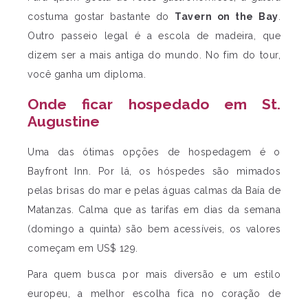
costuma gostar bastante do
Tavern on the Bay
.
Outro passeio legal é a escola de madeira, que
dizem ser a mais antiga do mundo. No fim do tour,
você ganha um diploma.
Onde ficar hospedado em St.
Augustine
Uma das ótimas opções de hospedagem é o
Bayfront Inn. Por lá, os hóspedes são mimados
pelas brisas do mar e pelas águas calmas da Baía de
Matanzas. Calma que as tarifas em dias da semana
(domingo a quinta) são bem acessíveis, os valores
começam em US$ 129.
Para quem busca por mais diversão e um estilo
europeu, a melhor escolha fica no coração de