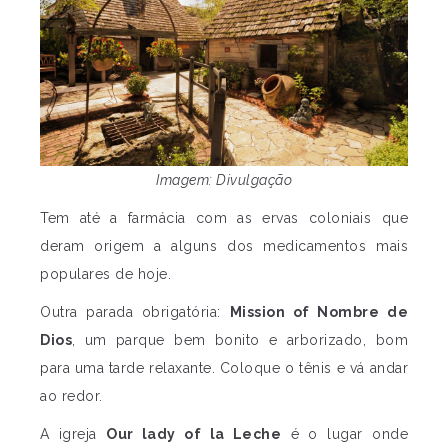
Imagem: Divulgação
Tem até a farmácia com as ervas coloniais que
deram origem a alguns dos medicamentos mais
populares de hoje.
Outra parada obrigatória:
Mission of Nombre de
Dios
, um parque bem bonito e arborizado, bom
para uma tarde relaxante. Coloque o tênis e vá andar
ao redor.
A igreja
Our lady of la Leche
é o lugar onde