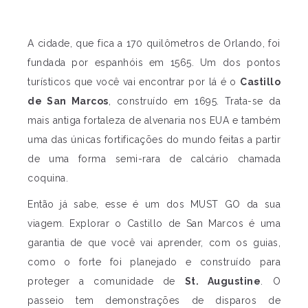
A cidade, que fica a 170 quilômetros de Orlando, foi
fundada por espanhóis em 1565. Um dos pontos
turísticos que você vai encontrar por lá é o
Castillo
de San Marcos
, construído em 1695. Trata-se da
mais antiga fortaleza de alvenaria nos EUA e também
uma das únicas fortificações do mundo feitas a partir
de uma forma semi-rara de calcário chamada
coquina.
Então já sabe, esse é um dos MUST GO da sua
viagem. Explorar o Castillo de San Marcos é uma
garantia de que você vai aprender, com os guias,
como o forte foi planejado e construído para
proteger a comunidade de
St. Augustine
. O
passeio tem demonstrações de disparos de