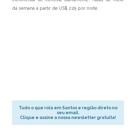
da semana a partir de US$ 229 por noite.
Tudo o que rola em Santos e região direto no
seu email.
Clique e assine a nossa newsletter gratuita!