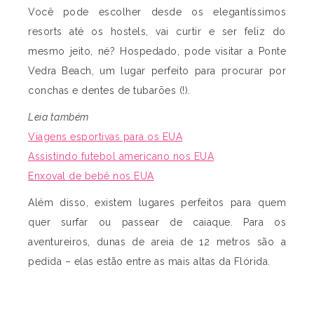
Você pode escolher desde os elegantíssimos
resorts até os hostels, vai curtir e ser feliz do
mesmo jeito, né? Hospedado, pode visitar a Ponte
Vedra Beach, um lugar perfeito para procurar por
conchas e dentes de tubarões (!).
Leia também
Viagens esportivas para os EUA
Assistindo futebol americano nos EUA
Enxoval de bebê nos EUA
Além disso, existem lugares perfeitos para quem
quer surfar ou passear de caiaque. Para os
aventureiros, dunas de areia de 12 metros são a
pedida – elas estão entre as mais altas da Flórida.