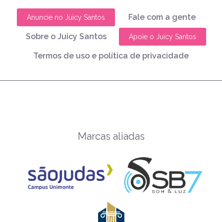
Fale com a gente
Anuncie no Juicy Santos
Sobre o Juicy Santos
Apoie o Juicy Santos
Termos de uso e política de privacidade
Marcas aliadas