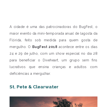
A cidade é uma das patrocinadoras do BugFest, o
maior evento da mini-temporada anual de lagosta da
Flórida, feito sob medida para quem gosta de
mergulho. O
BugFest 2018
acontece entre os dias
24 e 29 de julho, com um show especial no dia 28
para beneficiar o Diveheart, um grupo sem fins
lucrativos que ensina crianças e adultos com
deficiências a mergulhar.
St. Pete & Clearwater