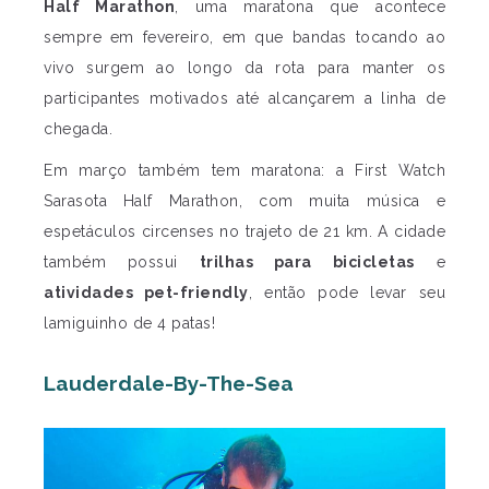
Half Marathon
, uma maratona que acontece
sempre em fevereiro, em que bandas tocando ao
vivo surgem ao longo da rota para manter os
participantes motivados até alcançarem a linha de
chegada.
Em março também tem maratona: a First Watch
Sarasota Half Marathon, com muita música e
espetáculos circenses no trajeto de 21 km. A cidade
também possui
trilhas para bicicletas
e
atividades pet-friendly
, então pode levar seu
lamiguinho de 4 patas!
Lauderdale-By-The-Sea