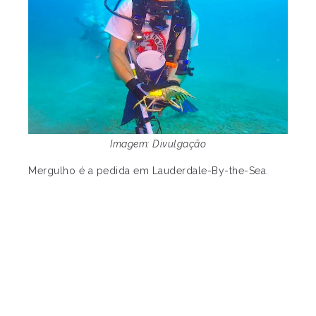
Imagem: Divulgação
Mergulho é a pedida em Lauderdale-By-the-Sea.