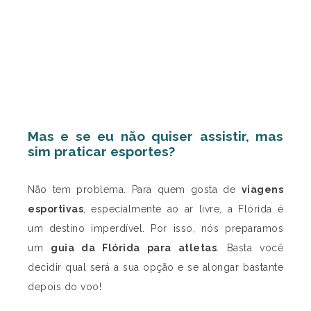
Mas e se eu não quiser assistir, mas
sim praticar esportes?
Não tem problema. Para quem gosta de
viagens
esportivas
, especialmente ao ar livre, a Flórida é
um destino imperdível. Por isso, nós preparamos
um
guia da Flórida para atletas
. Basta você
decidir qual será a sua opção e se alongar bastante
depois do voo!