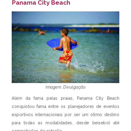
Panama City Beach
Imagem: Divulgação
Além da fama pelas praias, Panama City Beach
conquistou fama entre os planejadores de eventos
esportivos internacionais por ser um ótimo destino
para todas as modalidades, desde beisebol até
competições de natação.