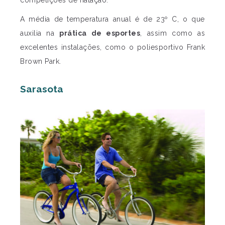
A média de temperatura anual é de 23º C, o que
auxilia na
prática de esportes
, assim como as
excelentes instalações, como o poliesportivo Frank
Brown Park.
Sarasota