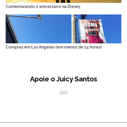
Comemorando o aniversário na Disney
Compras em Los Angeles (em menos de 24 horas)
Apoie o Juicy Santos