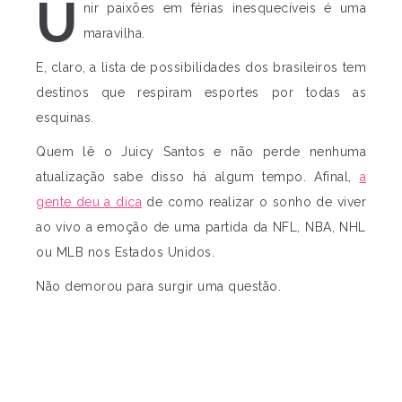
U
nir paixões em férias inesquecíveis é uma
maravilha.
E, claro, a lista de possibilidades dos brasileiros tem
destinos que respiram esportes por todas as
esquinas.
Quem lê o Juicy Santos e não perde nenhuma
atualização sabe disso há algum tempo. Afinal,
a
gente deu a dica
de como realizar o sonho de viver
ao vivo a emoção de uma partida da NFL, NBA, NHL
ou MLB nos Estados Unidos.
Não demorou para surgir uma questão.