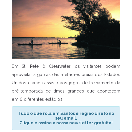
Em St. Pete & Clearwater, os visitantes podem
aproveitar algumas das melhores praias dos Estados
Unidos e ainda assistir aos jogos de treinamento da
pré-temporada de times grandes que acontecem
em 6 diferentes estádios.
Tudo o que rola em Santos e região direto no
seu email.
Clique e assine a nossa newsletter gratuita!