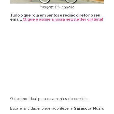
Imagem: Divulgação
Tudo o que rola em Santos e região direto no seu
email.
Clique e assine a nossa newsletter gratuita!
O destino ideal para os amantes de corridas.
Essa é a cidade onde acontece a
Sarasota Music