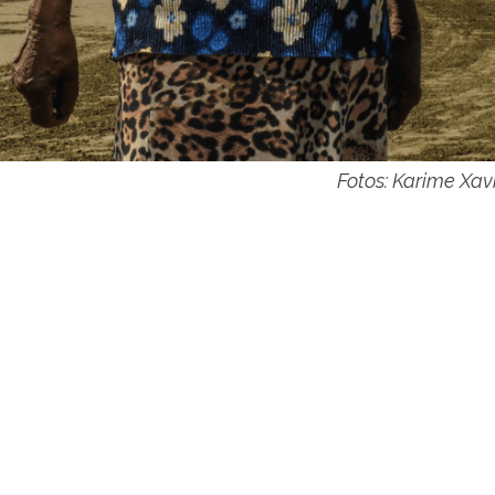
Fotos: Karime Xav