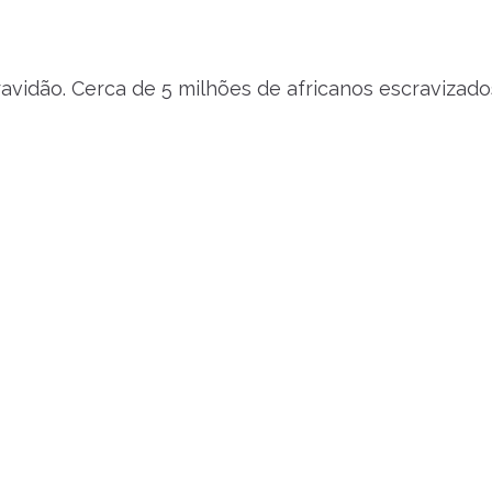
scravidão. Cerca de 5 milhões de africanos escravizad