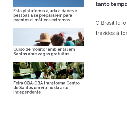
tanto tempo
Esta plataforma ajuda cidades e
pessoas a se prepararem para
eventos climáticos extremos
O Brasil foi 
trazidos à f
Curso de monitor ambiental em
Santos abre vagas gratuitas
Feira OBA-OBA transforma Centro
de Santos em vitrine da arte
independente