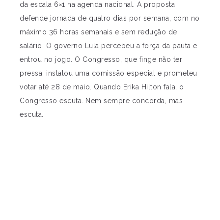
da escala 6×1 na agenda nacional. A proposta
defende jornada de quatro dias por semana, com no
máximo 36 horas semanais e sem redução de
salário. O governo Lula percebeu a força da pauta e
entrou no jogo. O Congresso, que finge não ter
pressa, instalou uma comissão especial e prometeu
votar até 28 de maio. Quando Erika Hilton fala, o
Congresso escuta. Nem sempre concorda, mas
escuta.