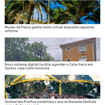
Museu de Pesca ganha visita virtual enquanto aguarda
reforma
Novo sistema digital facilita agendar o Cata-treco em
Santos; veja como funciona
Quintal dos Prettos comemora 1 ano na Baixada Santista