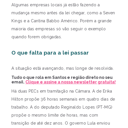
Algumas empresas locais já estão fazendo a
mudança mesmo antes da lei chegar, como a Seven
Kings e a Cantina Babbo Américo. Porém a grande
maioria das empresas só vão seguir o exemplo
quando forem obrigadas.
O que falta para a lei passar
A situação está avançando, mas longe de resolvida.
Tudo o que rola em Santos e região direto no seu
email.
Clique e assine a nossa newsletter gratuita!
Há duas PECs em tramitação na Câmara. A de Erika
Hilton propõe 36 horas semanais em quatro dias de
trabalho. A do deputado Reginaldo Lopes (PT-MG)
propõe o mesmo limite de horas, mas com
transição de até dez anos. O governo Lula enviou