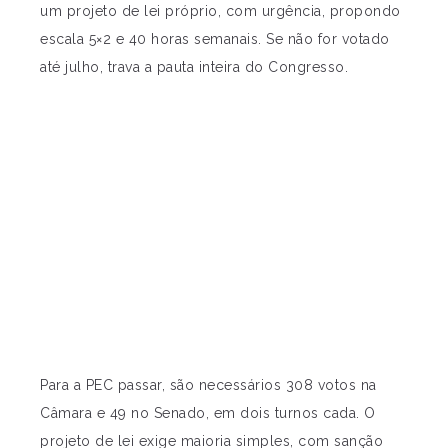
um projeto de lei próprio, com urgência, propondo
escala 5×2 e 40 horas semanais. Se não for votado
até julho, trava a pauta inteira do Congresso.
Para a PEC passar, são necessários 308 votos na
Câmara e 49 no Senado, em dois turnos cada. O
projeto de lei exige maioria simples, com sanção