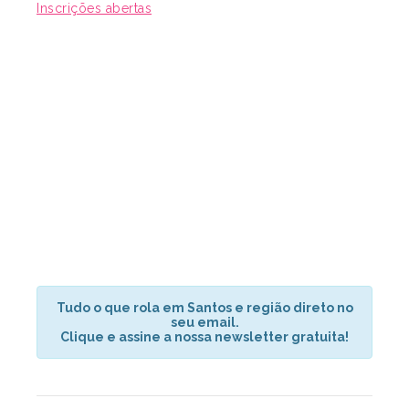
Inscrições abertas
Tudo o que rola em Santos e região direto no
seu email.
Clique e assine a nossa newsletter gratuita!