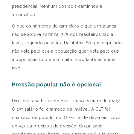
presidencial. Nenhum dos dois caminhos é
automático.
O que os números deixam claro é que a mudança
não se aprova sozinha. 71% dos brasileiros são a
favor, segundo pesquisa Datafolha. Só que deputado
não vota pelo que a população quer, vota pelo que
a população cobra e é muito importante entender
isso.
Pressão popular não é opcional
Direitos trabalhistas no Brasil nunca vieram de graça.
O 13º salário foi chamado de inviável. A CLT foi
chamada de populismo. O FGTS, de devaneio. Cada
conquista precisou de pressão. Organizada,