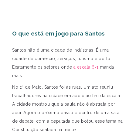
O que está em jogo para Santos
Santos não é uma cidade de indústrias. É uma
cidade de comércio, serviços, turismo e porto.
Exatamente os setores onde
a escala 6×1
manda
mais.
No 1º de Maio, Santos foi às ruas. Um ato reuniu
trabalhadores na cidade em apoio ao fim da escala.
A cidade mostrou que a pauta não é abstrata por
aqui. Agora o próximo passo é dentro de uma sala
de debate, com a deputada que botou esse tema na
Constituição sentada na frente.