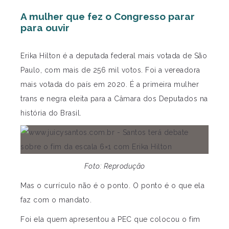
A mulher que fez o Congresso parar
para ouvir
Erika Hilton é a deputada federal mais votada de São
Paulo, com mais de 256 mil votos. Foi a vereadora
mais votada do país em 2020. É a primeira mulher
trans e negra eleita para a Câmara dos Deputados na
história do Brasil.
Foto: Reprodução
Mas o currículo não é o ponto. O ponto é o que ela
faz com o mandato.
Foi ela quem apresentou a PEC que colocou o fim