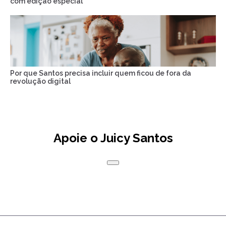
com edição especial
Por que Santos precisa incluir quem ficou de fora da
revolução digital
Apoie o Juicy Santos