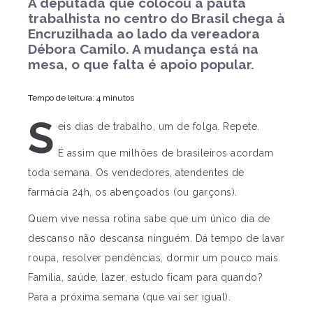
A deputada que colocou a pauta
trabalhista no centro do Brasil chega à
Encruzilhada ao lado da vereadora
Débora Camilo. A mudança está na
mesa, o que falta é apoio popular.
Tempo de leitura: 4 minutos
S
eis dias de trabalho, um de folga. Repete.
É assim que milhões de brasileiros acordam
toda semana. Os vendedores, atendentes de
farmácia 24h, os abençoados (ou garçons).
Quem vive nessa rotina sabe que um único dia de
descanso não descansa ninguém. Dá tempo de lavar
roupa, resolver pendências, dormir um pouco mais.
Família, saúde, lazer, estudo ficam para quando?
Para a próxima semana (que vai ser igual).