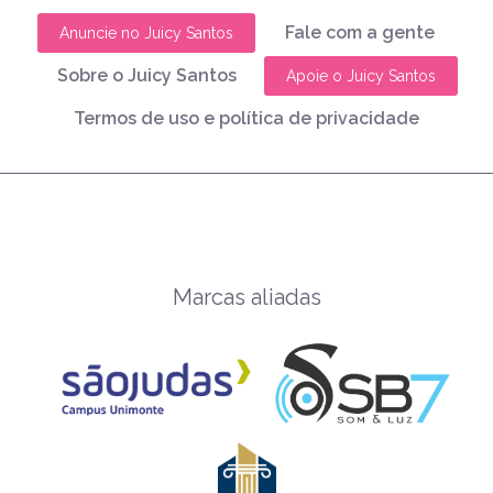
Fale com a gente
Anuncie no Juicy Santos
Sobre o Juicy Santos
Apoie o Juicy Santos
Termos de uso e política de privacidade
Marcas aliadas