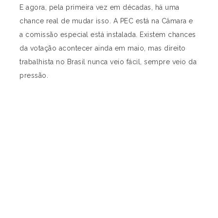
E agora, pela primeira vez em décadas, há uma
chance real de mudar isso. A PEC está na Câmara e
a comissão especial está instalada. Existem chances
da votação acontecer ainda em maio, mas direito
trabalhista no Brasil nunca veio fácil, sempre veio da
pressão.