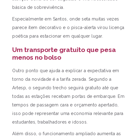
básica de sobrevivência.
Especialmente em Santos, onde seta muitas vezes
parece item decorativo e o pisca-alerta virou licença
poética para estacionar em qualquer lugar.
Um transporte gratuito que pesa
menos no bolso
Outro ponto que ajuda a explicar a expectativa em
torno da novidade é a tarifa zerada.
Segundo a
Artesp, o segundo trecho seguirá gratuito até que
todas as estações recebam portas de embarque. Em
tempos de passagem cara e orçamento apertado,
isso pode representar uma economia relevante para
estudantes, trabalhadores e idosos.
Além disso, o funcionamento ampliado aumenta as