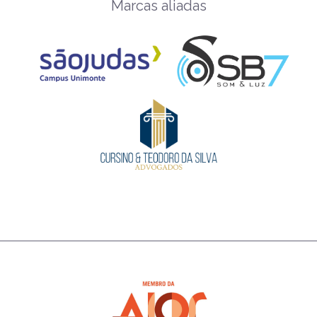
Marcas aliadas