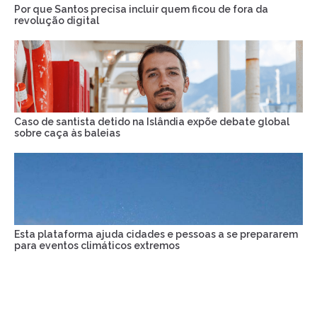
Por que Santos precisa incluir quem ficou de fora da
revolução digital
Caso de santista detido na Islândia expõe debate global
sobre caça às baleias
Esta plataforma ajuda cidades e pessoas a se prepararem
para eventos climáticos extremos