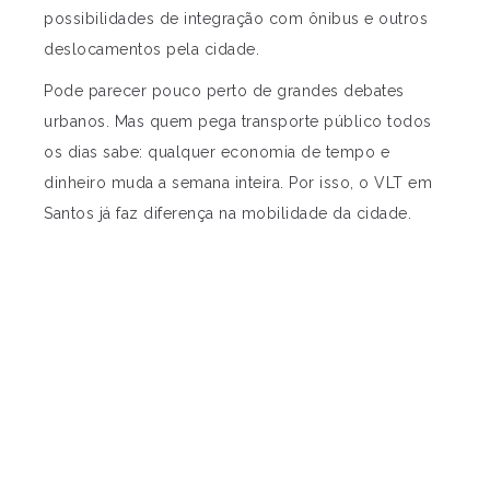
possibilidades de integração com ônibus e outros
deslocamentos pela cidade.
Pode parecer pouco perto de grandes debates
urbanos. Mas quem pega transporte público todos
os dias sabe: qualquer economia de tempo e
dinheiro muda a semana inteira. Por isso, o VLT em
Santos já faz diferença na mobilidade da cidade.