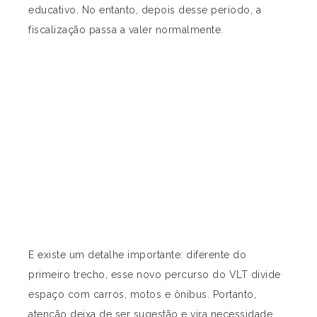
educativo. No entanto, depois desse período, a
fiscalização passa a valer normalmente.
E existe um detalhe importante: diferente do
primeiro trecho, esse novo percurso do VLT divide
espaço com carros, motos e ônibus. Portanto,
atenção deixa de ser sugestão e vira necessidade