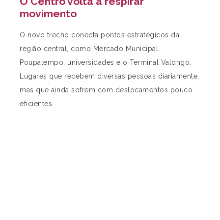
O Centro volta a respirar
movimento
O novo trecho conecta pontos estratégicos da
região central, como Mercado Municipal,
Poupatempo, universidades e o Terminal Valongo.
Lugares que recebem diversas pessoas diariamente,
mas que ainda sofrem com deslocamentos pouco
eficientes.