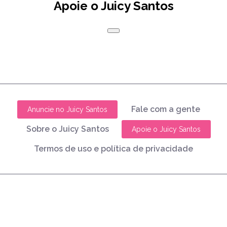
Apoie o Juicy Santos
Fale com a gente
Anuncie no Juicy Santos
Sobre o Juicy Santos
Apoie o Juicy Santos
Termos de uso e política de privacidade