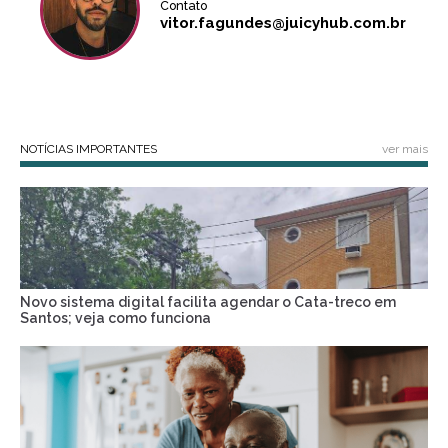
Contato
vitor.fagundes@juicyhub.com.br
NOTÍCIAS IMPORTANTES
ver mais
Novo sistema digital facilita agendar o Cata-treco em
Santos; veja como funciona