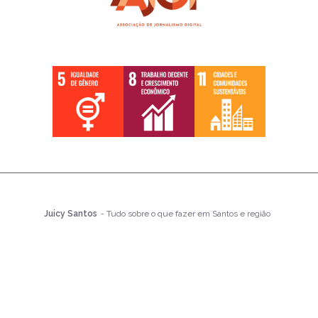
Juicy Santos
- Tudo sobre o que fazer em Santos e região