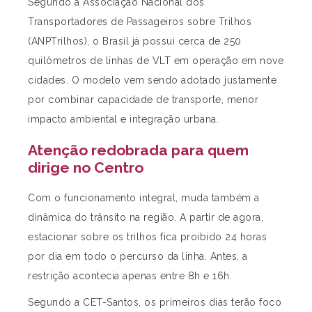
Segundo a Associação Nacional dos
Transportadores de Passageiros sobre Trilhos
(ANPTrilhos), o Brasil já possui cerca de 250
quilômetros de linhas de VLT em operação em nove
cidades. O modelo vem sendo adotado justamente
por combinar capacidade de transporte, menor
impacto ambiental e integração urbana.
Atenção redobrada para quem
dirige no Centro
Com o funcionamento integral, muda também a
dinâmica do trânsito na região.
A partir de agora,
estacionar sobre os trilhos fica proibido 24 horas
por dia em todo o percurso da linha. Antes, a
restrição acontecia apenas entre 8h e 16h.
Segundo a CET-Santos, os primeiros dias terão foco