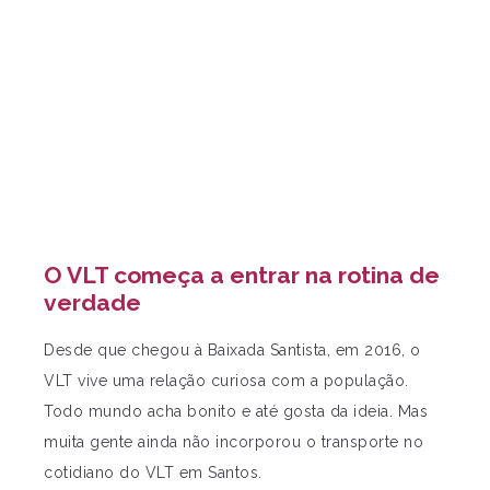
O VLT começa a entrar na rotina de
verdade
Desde que chegou à Baixada Santista, em 2016, o
VLT vive uma relação curiosa com a população.
Todo mundo acha bonito e até gosta da ideia. Mas
muita gente ainda não incorporou o transporte no
cotidiano do VLT em Santos.