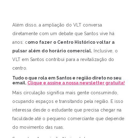
Além disso, a ampliação do VLT conversa
diretamente com um debate que Santos vive há
anos: c
omo fazer o Centro Histórico voltar a
pulsar além do horário comercial.
Inclusive, o
VLT em Santos contribui para a revitalização do
centro.
Tudo o que rola em Santos e região direto no seu
email.
Clique e assine a nossa newsletter gratuita!
Mais circulação significa mais gente consumindo,
ocupando espaços e transitando pela região. E isso
interessa desde o estudante que precisa chegar na
faculdade até o pequeno comerciante que depende
do movimento das ruas.