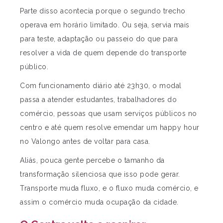
Parte disso acontecia porque o segundo trecho
operava em horário limitado. Ou seja, servia mais
para teste, adaptação ou passeio do que para
resolver a vida de quem depende do transporte
público.
Com funcionamento diário até 23h30, o modal
passa a atender estudantes, trabalhadores do
comércio, pessoas que usam serviços públicos no
centro e até quem resolve emendar um happy hour
no Valongo antes de voltar para casa.
Aliás, pouca gente percebe o tamanho da
transformação silenciosa que isso pode gerar.
Transporte muda fluxo, e o fluxo muda comércio, e
assim o comércio muda ocupação da cidade.