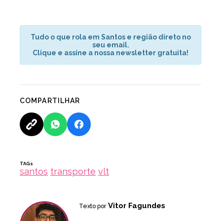
Tudo o que rola em Santos e região direto no
seu email.
Clique e assine a nossa newsletter gratuita!
COMPARTILHAR
TAGs
santos
transporte
vlt
Vitor Fagundes
Texto por