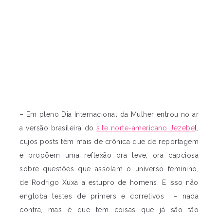
– Em pleno Dia Internacional da Mulher entrou no ar
a versão brasileira do
site norte-americano Jezebe
l,
cujos posts têm mais de crônica que de reportagem
e propõem uma reflexão ora leve, ora capciosa
sobre questões que assolam o universo feminino,
de Rodrigo Xuxa a estupro de homens. E isso não
engloba testes de primers e corretivos – nada
contra, mas é que tem coisas que já são tão