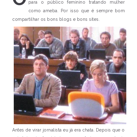
para o público feminino tratando mulher
como ameba. Por isso que é sempre bom
compartilhar os bons blogs e bons sites.
Antes de virar jornalista eu já era chata. Depois que o