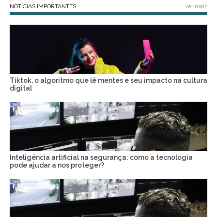
NOTÍCIAS IMPORTANTES
ver mais
Tiktok, o algoritmo que lê mentes e seu impacto na cultura
digital
Inteligência artificial na segurança: como a tecnologia
pode ajudar a nos proteger?