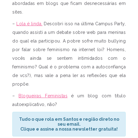
abordadas em blogs que ficam desnecessárias em
sites.
–
Lola é linda.
Descobri isso na última Campus Party,
quando assisti a um debate sobre web para meninas
do qual ela participou. A pobre sofre muito bullying
por falar sobre feminismo na internet (oi? Homens,
vocês ainda se sentem intimidados com o
feminismo? Qual é o problema com a autoconfiança
de vcs?), mas vale a pena ler as reflexões que ela
propõe.
–
Blogueiras Feministas
é um blog com título
autoexplicativo, não?
Tudo o que rola em Santos e região direto no
seu email.
Clique e assine a nossa newsletter gratuita!