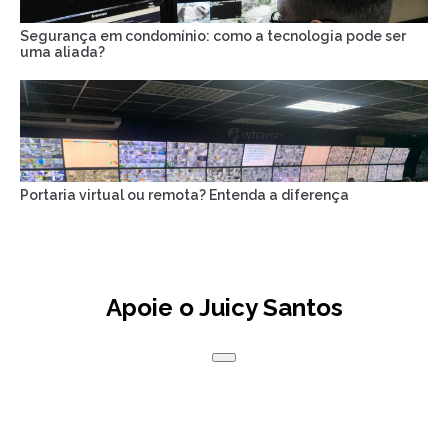
Segurança em condomínio: como a tecnologia pode ser
uma aliada?
Portaria virtual ou remota? Entenda a diferença
Apoie o Juicy Santos