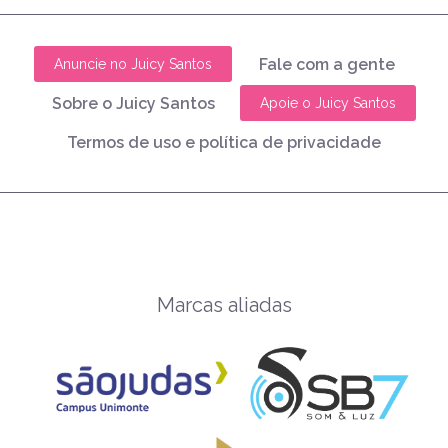
Fale com a gente
Anuncie no Juicy Santos
Sobre o Juicy Santos
Apoie o Juicy Santos
Termos de uso e política de privacidade
Marcas aliadas