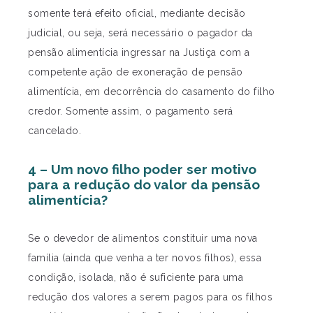
somente terá efeito oficial, mediante decisão
judicial, ou seja, será necessário o pagador da
pensão alimentícia ingressar na Justiça com a
competente ação de exoneração de pensão
alimentícia, em decorrência do casamento do filho
credor. Somente assim, o pagamento será
cancelado.
4 – Um novo filho poder ser motivo
para a redução do valor da pensão
alimentícia?
Se o devedor de alimentos constituir uma nova
família (ainda que venha a ter novos filhos), essa
condição, isolada, não é suficiente para uma
redução dos valores a serem pagos para os filhos