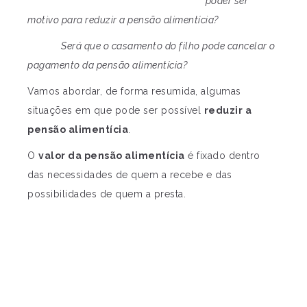
poder ser
motivo para reduzir a pensão alimentícia?
Será que o casamento do filho pode cancelar o
pagamento da pensão alimentícia?
Vamos abordar, de forma resumida, algumas
situações em que pode ser possível
reduzir a
pensão alimentícia
.
O
valor da pensão alimentícia
é fixado dentro
das necessidades de quem a recebe e das
possibilidades de quem a presta.