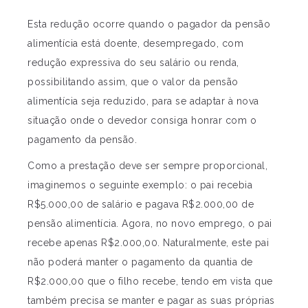
Esta redução ocorre quando o pagador da pensão
alimentícia está doente, desempregado, com
redução expressiva do seu salário ou renda,
possibilitando assim, que o valor da pensão
alimentícia seja reduzido, para se adaptar à nova
situação onde o devedor consiga honrar com o
pagamento da pensão.
Como a prestação deve ser sempre proporcional,
imaginemos o seguinte exemplo: o pai recebia
R$5.000,00 de salário e pagava R$2.000,00 de
pensão alimentícia. Agora, no novo emprego, o pai
recebe apenas R$2.000,00. Naturalmente, este pai
não poderá manter o pagamento da quantia de
R$2.000,00 que o filho recebe, tendo em vista que
também precisa se manter e pagar as suas próprias