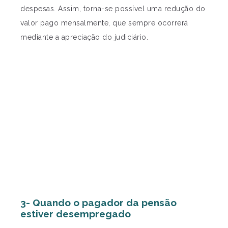
despesas. Assim, torna-se possível uma redução do
valor pago mensalmente, que sempre ocorrerá
mediante a apreciação do judiciário.
3- Quando o pagador da pensão
estiver desempregado