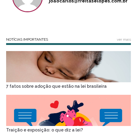
joaocarlos@freitaselopes.com.br
NOTÍCIAS IMPORTANTES
ver mais
7 fatos sobre adoção que estão na lei brasileira
Traição e exposição: o que diz a lei?