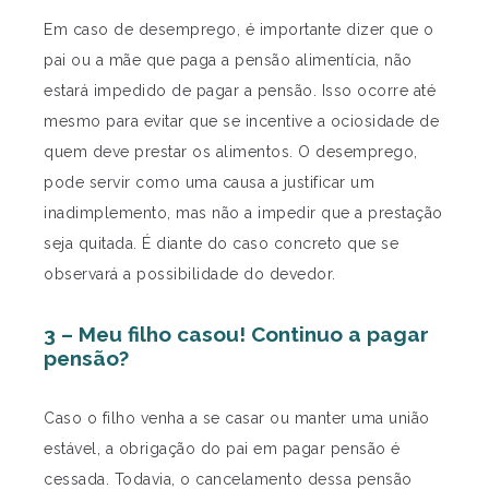
Em caso de desemprego, é importante dizer que o
pai ou a mãe que paga a pensão alimentícia, não
estará impedido de pagar a pensão. Isso ocorre até
mesmo para evitar que se incentive a ociosidade de
quem deve prestar os alimentos. O desemprego,
pode servir como uma causa a justificar um
inadimplemento, mas não a impedir que a prestação
seja quitada. É diante do caso concreto que se
observará a possibilidade do devedor.
3 – Meu filho casou! Continuo a pagar
pensão?
Caso o filho venha a se casar ou manter uma união
estável, a obrigação do pai em pagar pensão é
cessada. Todavia, o cancelamento dessa pensão