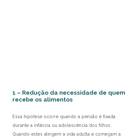
1 – Redução da necessidade de quem
recebe os alimentos
Essa hipótese ocorre quando a pensão é fixada
durante a infância ou adolescência dos filhos.
Quando estes atingem a vida adulta e começam a