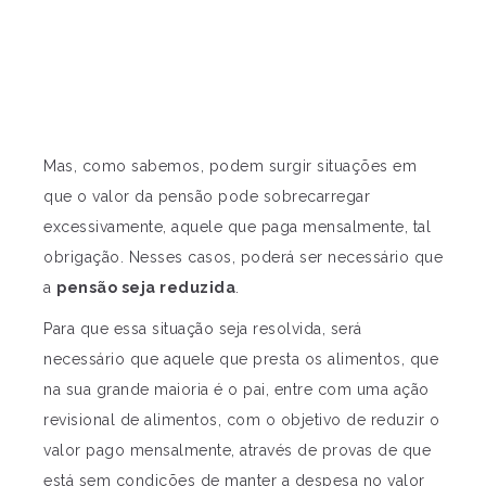
Mas, como sabemos, podem surgir situações em
que o valor da pensão pode sobrecarregar
excessivamente, aquele que paga mensalmente, tal
obrigação. Nesses casos, poderá ser necessário que
a
pensão seja reduzida
.
Para que essa situação seja resolvida, será
necessário que aquele que presta os alimentos, que
na sua grande maioria é o pai, entre com uma ação
revisional de alimentos, com o objetivo de reduzir o
valor pago mensalmente, através de provas de que
está sem condições de manter a despesa no valor