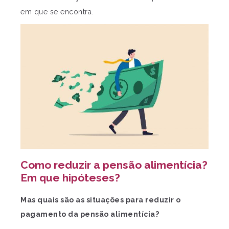
em que se encontra.
Como reduzir a pensão alimentícia?
Em que hipóteses?
Mas quais são as situações para reduzir o
pagamento da pensão alimentícia?