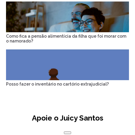
Como fica a pensão alimentícia da filha que foi morar com
o namorado?
Posso fazer o inventário no cartório extrajudicial?
Apoie o Juicy Santos