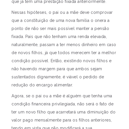
que já tem uma prestação fixada anteriormente.
Nessas hipóteses, o pai ou a mãe deve comprovar
que a constituição de uma nova família o onera a
ponto de não ser mais possível manter a pensão
fixada. Pais que não tenham uma renda elevada,
naturalmente, passam a ter menos dinheiro em caso
de novos filhos, já que todos merecem ter a melhor
condição possível. Então, existindo novos filhos e
não havendo margem para que ambos sejam
sustentados dignamente, é viável o pedido de
redução do encargo alimentar.
Agora, se o pai ou a mãe é alguém que tenha uma
condição financeira privilegiada, não será o fato de
ter um novo filho que acarretará uma diminuição do
valor pago mensalmente para os filhos anteriores,
tendo em vista que não modificará a sua