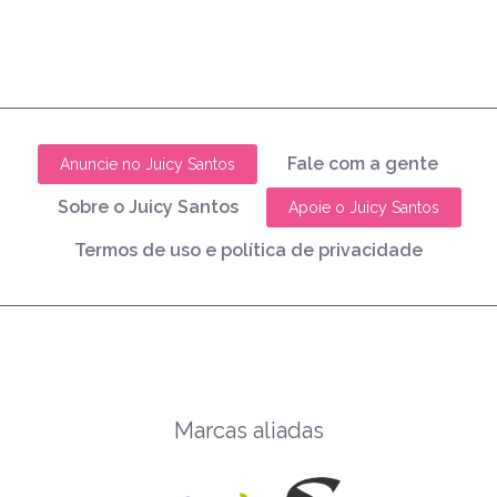
Fale com a gente
Anuncie no Juicy Santos
Sobre o Juicy Santos
Apoie o Juicy Santos
Termos de uso e política de privacidade
Marcas aliadas