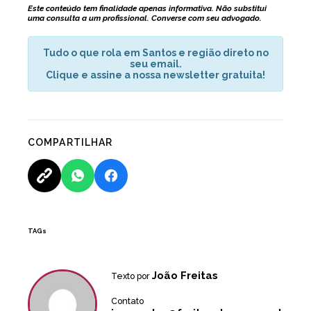
Este conteúdo tem finalidade apenas informativa. Não substitui
uma consulta a um profissional. Converse com seu advogado.
Tudo o que rola em Santos e região direto no
seu email.
Clique e assine a nossa newsletter gratuita!
COMPARTILHAR
TAGs
João Freitas
Texto por
Contato