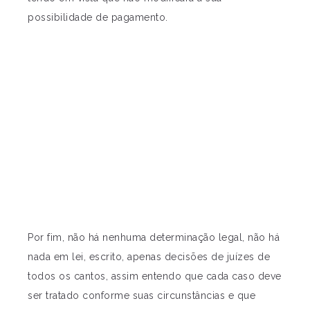
possibilidade de pagamento.
Por fim, não há nenhuma determinação legal, não há
nada em lei, escrito, apenas decisões de juízes de
todos os cantos, assim entendo que cada caso deve
ser tratado conforme suas circunstâncias e que