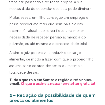
trabalhar, passando a ter renda própria, a sua
necessidade de depender dos pais pode diminuir.
Muitas vezes, um filho consegue um emprego e
passa receber até mais que seus pais. Se isto
ocorrer, é natural que se verifique uma menor
necessidade de receber pensão alimentícia do
pai/mãe, ou até mesmo a desnecessidade total.
Assim, o juiz poderá vir a reduzir o encargo
alimentar, de modo a fazer com que o próprio filho
assuma parte de suas despesas ou mesmo a
totalidade dessas.
Tudo o que rola em Santos e região direto no seu
email.
Clique e assine a nossa newsletter gratuita!
2 – Redução da possibilidade de quem
presta os alimentos