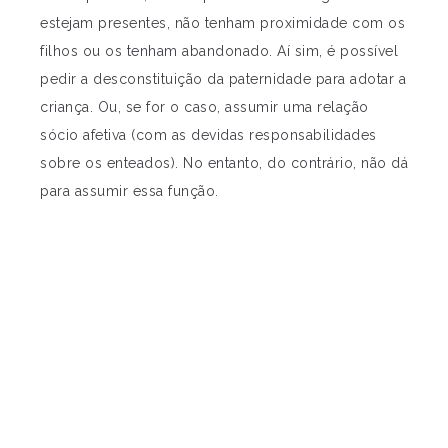
estejam presentes, não tenham proximidade com os
filhos ou os tenham abandonado. Aí sim, é possível
pedir a desconstituição da paternidade para adotar a
criança. Ou, se for o caso, assumir uma relação
sócio afetiva (com as devidas responsabilidades
sobre os enteados). No entanto, do contrário, não dá
para assumir essa função.