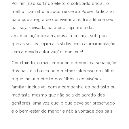
Por fim, não surtindo efeito o solicitado oficial, o
melhor caminho, é socorrer-se ao Poder Judiciário
para que a regra de convivência, entre a filha e seu
pai, seja revisada, para que seja proibida a
amamentação pela madrasta à criança, sob pena
que as visitas sejam assistidas, caso a amamentação,
sem a devida autorização, continue!
Concluindo, o mais importante depois da separação
dos pais é a busca pelo melhor interesse dos filhos,
o que inclui o direito dos filhos a convivência
familiar, inclusive, com a companhia do padrasto ou
madrasta, mesmo que não seja do agrado dos
genitores, uma vez que, o que deve ser preservado
é o bem-estar do menor e não a vontade dos pais.