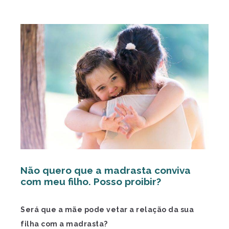
Não quero que a madrasta conviva
com meu filho. Posso proibir?
Será que a mãe pode vetar a relação da sua
filha com a madrasta?