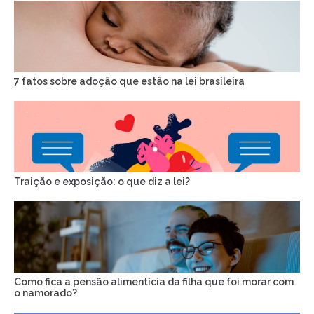
7 fatos sobre adoção que estão na lei brasileira
Traição e exposição: o que diz a lei?
Como fica a pensão alimentícia da filha que foi morar com
o namorado?