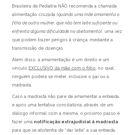
Brasileira de Pediatria NÃO recomenda a chamada
alimentação cruzada
(quando uma mãe amamenta o
filho de outra mulher, que não tem leite suficiente ou
enfrenta alguma dificuldade no aleitamento),
uma vez
que podem trazer perigos à criança, mediante a
transmissão de doenças.
Além disso, a amamentação é um direito e um
vínculo
EXCLUSIVO da mãe com o filho
, no qual,
ninguém poderá se meter, inclusive o pai ou a
madrasta.
Caso a madrasta não pare de amamentar a enteada,
e após uma tentativa conciliatória, através de um
diálogo informal com a mesma, o próximo passo é
fazer uma
notificação extrajudicial à madrasta
para que se abstenha de “dar leite” a sua enteada.