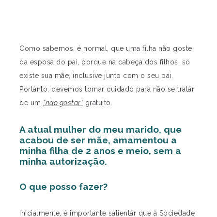
Como sabemos, é normal, que uma filha não goste
da esposa do pai, porque na cabeça dos filhos, só
existe sua mãe, inclusive junto com o seu pai.
Portanto, devemos tomar cuidado para não se tratar
de um
“não gostar”
gratuito.
A atual mulher do meu marido, que
acabou de ser mãe, amamentou a
minha filha de 2 anos e meio, sem a
minha autorização.
O que posso fazer?
Inicialmente, é importante salientar que a Sociedade