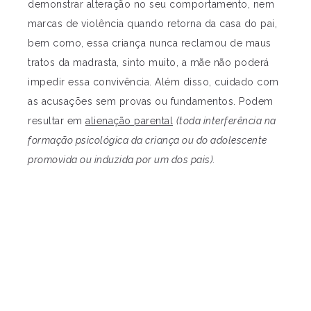
demonstrar alteração no seu comportamento, nem
marcas de violência quando retorna da casa do pai,
bem como, essa criança nunca reclamou de maus
tratos da madrasta, sinto muito, a mãe não poderá
impedir essa convivência. Além disso, cuidado com
as acusações sem provas ou fundamentos. Podem
resultar em
alienação parental
(toda interferência na
formação psicológica da criança ou do adolescente
promovida ou induzida por um dos pais).