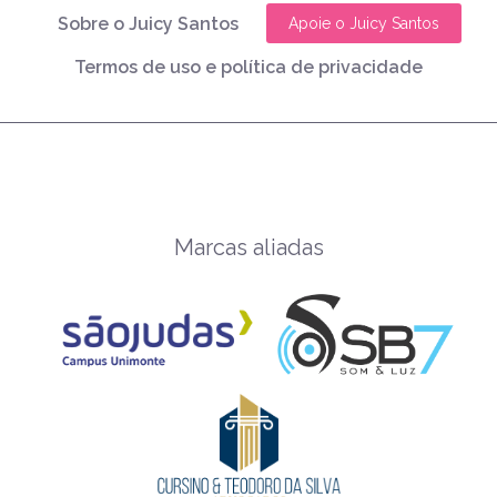
Sobre o Juicy Santos
Apoie o Juicy Santos
Termos de uso e política de privacidade
Marcas aliadas