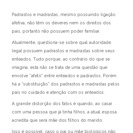
Padrastos e madrastas, mesmo possuindo ligação
afetiva, não têm os deveres nem os direitos dos
pais, portanto não possuem poder familiar.
Atualmente, questiona-se sobre qual autoridade
legal possuem padrastos e madrastas sobre seus
enteados. Tudo porque, ao contrário do que se
imagina, esta não se trata de uma questão que
envolve “afeto” entre enteados e padrastos. Porém
há a “substituição” dos padrastos e madrastas pelos
pais no cuidado e atenção com os enteados.
A grande distorção dos fatos é quando, ao casar
com uma pessoa que já tinha filhos, a atual esposa
acredita que será mãe dos filhos do marido.
Isso é possível, caso o pai ou mãe biológicos não