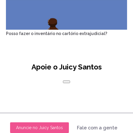
Posso fazer o inventário no cartório extrajudicial?
Apoie o Juicy Santos
Fale com a gente
Anuncie no Juicy Santos